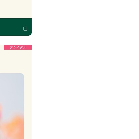
ブライダル