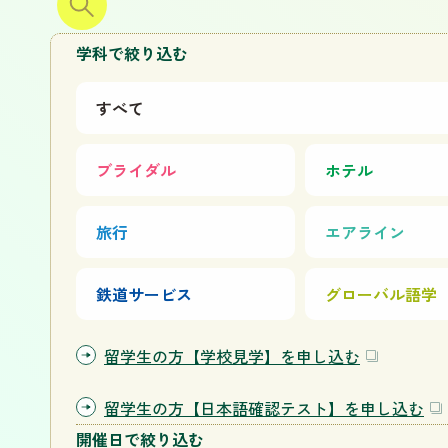
学科で絞り込む
すべて
ブライダル
ホテル
旅行
エアライン
鉄道サービス
グローバル語学
留学生の方【学校見学】を申し込む
留学生の方【日本語確認テスト】を申し込む
開催日で絞り込む