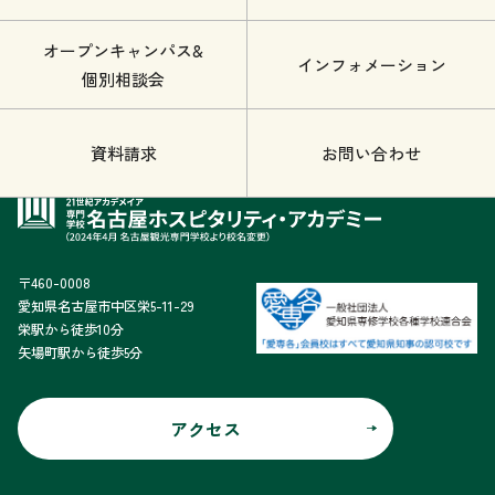
オープンキャンパス&
インフォメーション
個別相談会
資料請求
お問い合わせ
〒460-0008
愛知県名古屋市中区栄5-11-29
栄駅から徒歩10分
矢場町駅から徒歩5分
アクセス