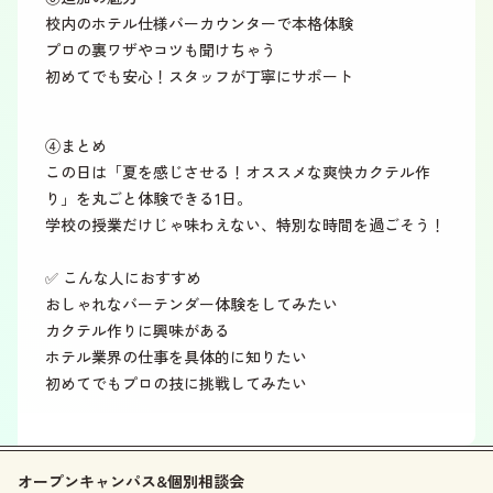
校内のホテル仕様バーカウンターで本格体験
プロの裏ワザやコツも聞けちゃう
初めてでも安心！スタッフが丁寧にサポート
④まとめ
この日は「夏を感じさせる！オススメな爽快カクテル作
り」を丸ごと体験できる1日。
学校の授業だけじゃ味わえない、特別な時間を過ごそう！
✅ こんな人におすすめ
おしゃれなバーテンダー体験をしてみたい
カクテル作りに興味がある
ホテル業界の仕事を具体的に知りたい
初めてでもプロの技に挑戦してみたい
オープンキャンパス&個別相談会