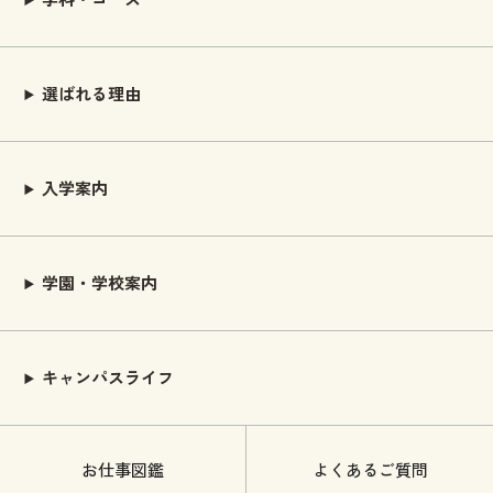
選ばれる理由
入学案内
学園・学校案内
キャンパスライフ
お仕事図鑑
よくあるご質問