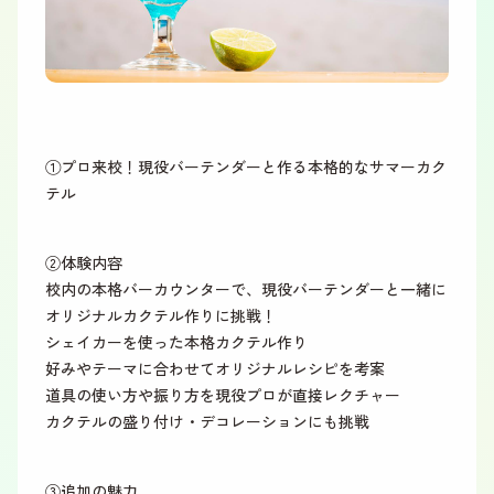
①プロ来校！現役バーテンダーと作る本格的なサマーカク
テル
②体験内容
校内の本格バーカウンターで、現役バーテンダーと一緒に
オリジナルカクテル作りに挑戦！
シェイカーを使った本格カクテル作り
好みやテーマに合わせてオリジナルレシピを考案
道具の使い方や振り方を現役プロが直接レクチャー
カクテルの盛り付け・デコレーションにも挑戦
③追加の魅力