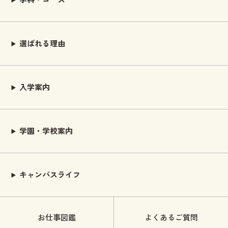
選ばれる理由
入学案内
学園・学校案内
キャンパスライフ
お仕事図鑑
よくあるご質問