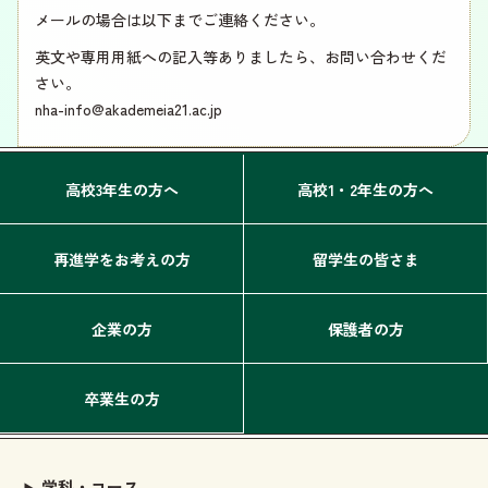
メールの場合は以下までご連絡ください。
英文や専用用紙への記入等ありましたら、お問い合わせくだ
さい。
nha-info@akademeia21.ac.jp
高校3年生の方へ
高校1・2年生の方へ
再進学をお考えの方
留学生の皆さま
企業の方
保護者の方
卒業生の方
学科・コース