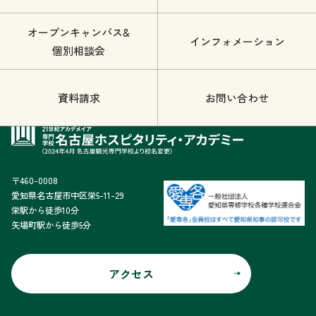
オープンキャンパス&
インフォメーション
個別相談会
資料請求
お問い合わせ
〒460-0008
愛知県名古屋市中区栄5-11-29
栄駅から徒歩10分
矢場町駅から徒歩5分
アクセス