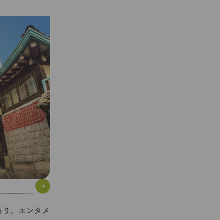
あり、エンタメ