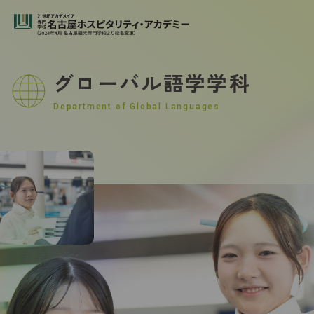
グローバル語学学科