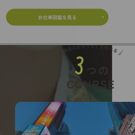
お仕事図鑑を見る