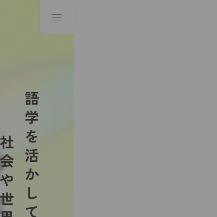
語学を活かして、