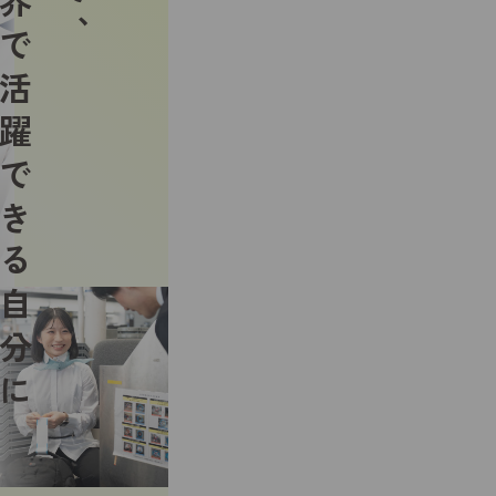
や世界で活躍できる自分に