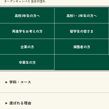
オープンキャンパス 当日の流れ
高校3年生の方へ
高校1・2年生の方へ
再進学をお考えの方
留学生の皆さま
企業の方
保護者の方
卒業生の方
学科・コース
選ばれる理由