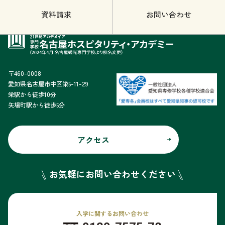
資料請求
お問い合わせ
〒460-0008
愛知県名古屋市中区栄5-11-29
栄駅から徒歩10分
矢場町駅から徒歩5分
アクセス
お気軽にお問い合わせください
入学に関するお問い合わせ