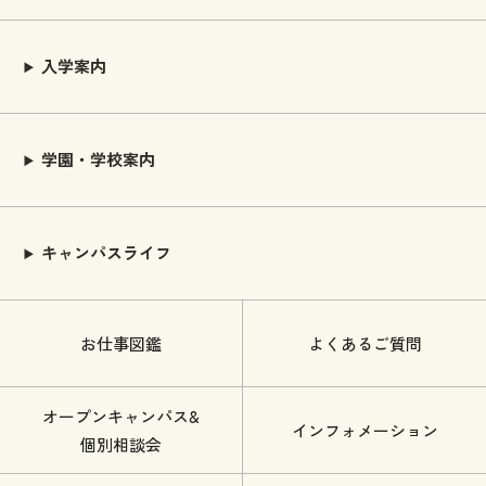
入学案内
学園・学校案内
キャンパスライフ
お仕事図鑑
よくあるご質問
オープンキャンパス&
インフォメーション
個別相談会