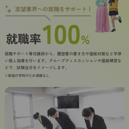
就職サポート専任講師から、履歴書の書き方や面接対策など手厚
い個人指導を行います。グループディスカッションや面接練習な
どで、試験当日をイメージします。
※
新設の学科のため実績なし