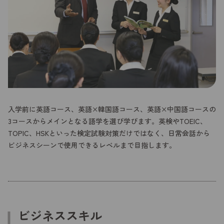
入学前に英語コース、英語×韓国語コース、英語×中国語コースの
3コースからメインとなる語学を選び学びます。英検やTOEIC、
TOPIC、HSKといった検定試験対策だけではなく、日常会話から
ビジネスシーンで使用できるレベルまで目指します。
ビジネススキル