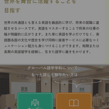
世界を舞台に活躍することを
目指す
世界の共通語とも言える英語を徹底的に学び、将来の就職に直
結させるコースです。英語をマスターすることで将来の仕事の
幅が飛躍的に広がります。また単に英語を学ぶだけでなく、英
語圏各国の文化や歴史を学び同時に接客サービスに必要なコミ
ュニケーション能力も身につけることができます。短期または
長期の英語留学を経験し、生きた語学に磨きをかけます。
グローバル語学学科について、
もっと詳しく知りたい方は