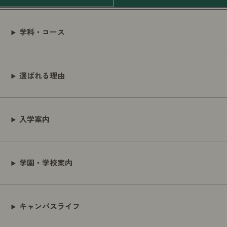
学科・コース
選ばれる理由
入学案内
学園・学校案内
キャンパスライフ