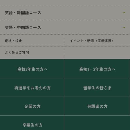
英語・韓国語コース
英語・中国語コース
資格・検定
イベント・研修（産学連携）
よくあるご質問
高校3年生の方へ
高校1・2年生の方へ
再進学をお考えの方
留学生の皆さま
企業の方
保護者の方
卒業生の方