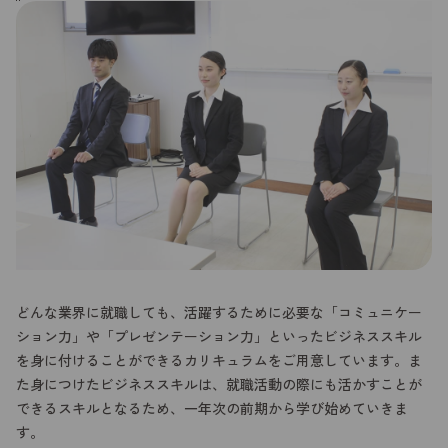
どんな業界に就職しても、活躍するために必要な「コミュニケー
ション力」や「プレゼンテーション力」といったビジネススキル
を身に付けることができるカリキュラムをご用意しています。ま
た身につけたビジネススキルは、就職活動の際にも活かすことが
できるスキルとなるため、一年次の前期から学び始めていきま
す。