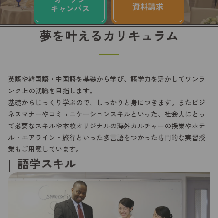
夢を叶えるカリキュラム
英語や韓国語・中国語を基礎から学び、語学力を活かしてワンラ
ンク上の就職を目指します。
基礎からじっくり学ぶので、しっかりと身につきます。またビジ
ネスマナーやコミュニケーションスキルといった、社会人にとっ
て必要なスキルや本校オリジナルの海外カルチャーの授業やホテ
ル・エアライン・旅行といった多言語をつかった専門的な実習授
業もご用意しています。
語学スキル