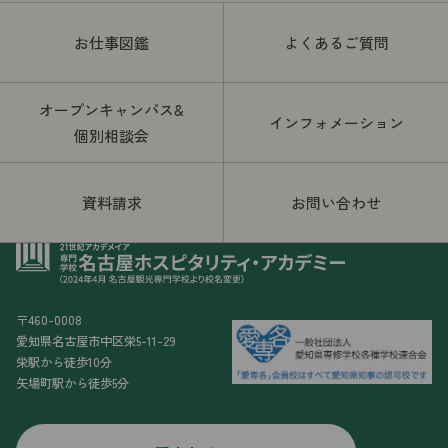
お仕事図鑑
よくあるご質問
オープンキャンパス&
インフォメーション
個別相談会
資料請求
お問い合わせ
〒460-0008
愛知県名古屋市中区栄5-11-29
栄駅から徒歩10分
矢場町駅から徒歩5分