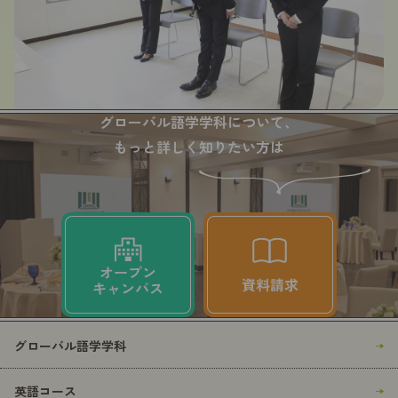
グローバル語学学科について、
もっと詳しく知りたい方は
グローバル語学学科
英語コース