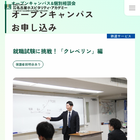
オープンキャンパス&個別相談会
オープンキャンパス
お申し込み
鉄道サービス
就職試験に挑戦！「クレペリン」編
保護者説明会あり