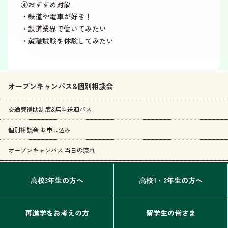
④おすすめ対象
・鉄道や電車が好き！
・鉄道業界で働いてみたい
・就職試験を体験してみたい
オープンキャンパス&個別相談会
交通費補助制度&無料送迎バス
個別相談会 お申し込み
オープンキャンパス 当日の流れ
高校3年生の方へ
高校1・2年生の方へ
再進学をお考えの方
留学生の皆さま