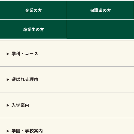
企業の方
保護者の方
卒業生の方
学科・コース
選ばれる理由
入学案内
学園・学校案内