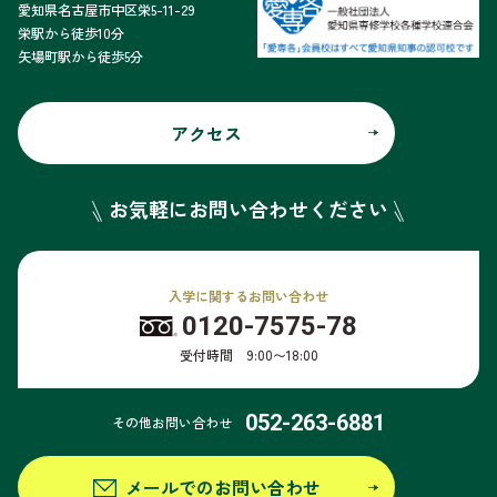
愛知県名古屋市中区栄5-11-29
栄駅から徒歩10分
矢場町駅から徒歩5分
アクセス
お気軽にお問い合わせください
入学に関するお問い合わせ
0120-7575-78
受付時間 9:00〜18:00
052-263-6881
その他お問い合わせ
メールでのお問い合わせ