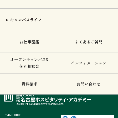
キャンパスライフ
お仕事図鑑
よくあるご質問
オープンキャンパス&
インフォメーション
個別相談会
資料請求
お問い合わせ
〒460-0008