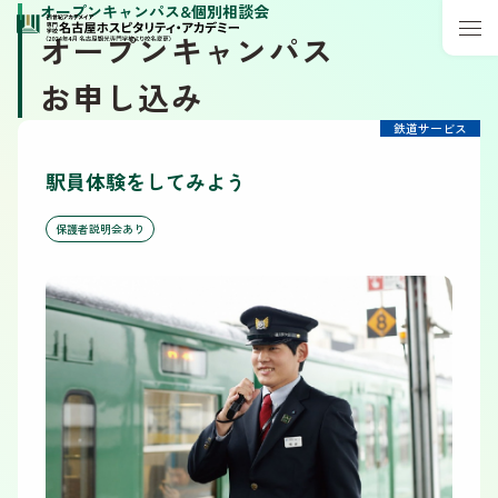
オープンキャンパス&個別相談会
オープンキャンパス
お申し込み
鉄道サービス
駅員体験をしてみよう
保護者説明会あり