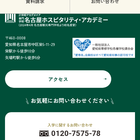
資料請求
お問い合わせ
〒460-0008
愛知県名古屋市中区栄5-11-29
栄駅から徒歩10分
矢場町駅から徒歩5分
アクセス
お気軽にお問い合わせください
入学に関するお問い合わせ
0120-7575-78