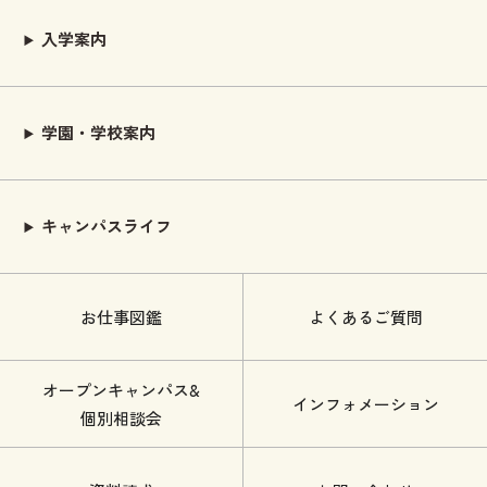
入学案内
学園・学校案内
キャンパスライフ
お仕事図鑑
よくあるご質問
オープンキャンパス&
インフォメーション
個別相談会