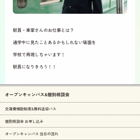
駅員・車掌さんのお仕事とは？
通学中に見たことあるかもしれない場面を
学校で再現しちゃいます！
駅員になりきろう！！
オープンキャンパス&個別相談会
交通費補助制度&無料送迎バス
個別相談会 お申し込み
オープンキャンパス 当日の流れ