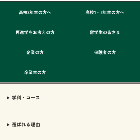
高校3年生の方へ
高校1・2年生の方へ
再進学をお考えの方
留学生の皆さま
企業の方
保護者の方
卒業生の方
学科・コース
選ばれる理由