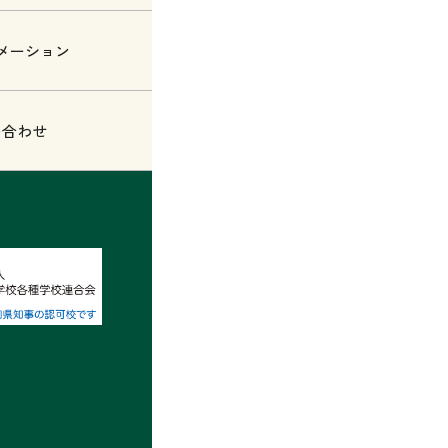
メーション
い合わせ