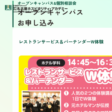
オープンキャンパス&個別相談会
オープンキャンパス
お申し込み
レストランサービス＆バーテンダーW体験