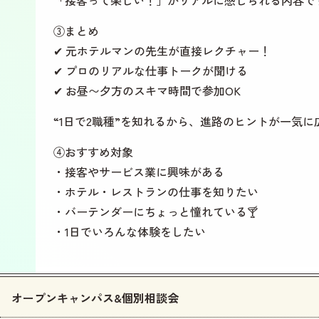
③まとめ
✔ 元ホテルマンの先生が直接レクチャー！
✔ プロのリアルな仕事トークが聞ける
✔ お昼〜夕方のスキマ時間で参加OK
“1日で2職種”を知れるから、進路のヒントが一気に
④おすすめ対象
・接客やサービス業に興味がある
・ホテル・レストランの仕事を知りたい
・バーテンダーにちょっと憧れている🍸
・1日でいろんな体験をしたい
オープンキャンパス&個別相談会