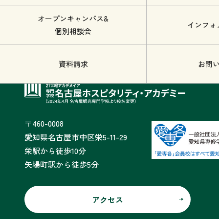
オープンキャンパス&
インフォ
個別相談会
資料請求
お問
〒460-0008
愛知県名古屋市中区栄5-11-29
栄駅から徒歩10分
矢場町駅から徒歩5分
アクセス