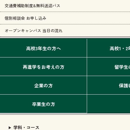
交通費補助制度&無料送迎バス
個別相談会 お申し込み
オープンキャンパス 当日の流れ
高校3年生の方へ
高校1・
再進学をお考えの方
留学生
企業の方
保護
卒業生の方
学科・コース