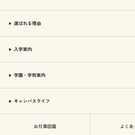
選ばれる理由
入学案内
学園・学校案内
キャンパスライフ
お仕事図鑑
よくあ