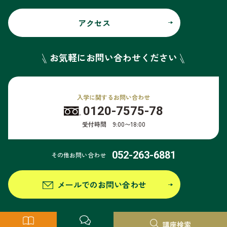
アクセス
お気軽にお問い合わせください
入学に関するお問い合わせ
0120-7575-78
受付時間 9:00〜18:00
052-263-6881
その他お問い合わせ
メールでのお問い合わせ
個人情報保護方針
このサイトについて
サイトマップ
情報公開
講座検索