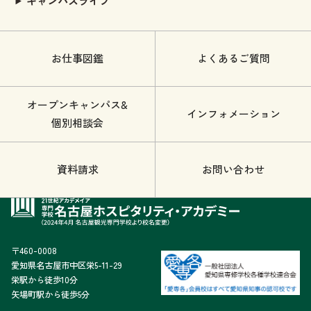
キャンパスライフ
お仕事図鑑
よくあるご質問
オープンキャンパス&
インフォメーション
個別相談会
資料請求
お問い合わせ
〒460-0008
愛知県名古屋市中区栄5-11-29
栄駅から徒歩10分
矢場町駅から徒歩5分