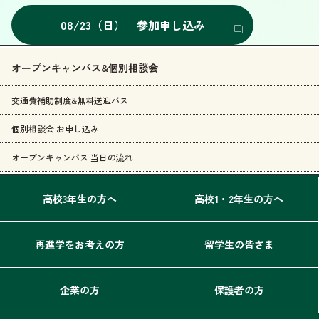
08/23（日） 参加申し込み
オープンキャンパス&個別相談会
交通費補助制度&無料送迎バス
個別相談会 お申し込み
オープンキャンパス 当日の流れ
高校3年生の方へ
高校1・2年生の方へ
再進学をお考えの方
留学生の皆さま
企業の方
保護者の方