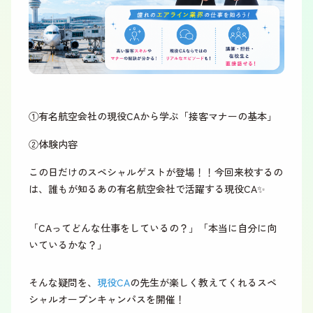
①有名航空会社の現役CAから学ぶ「接客マナーの基本」
②体験内容
この日だけのスペシャルゲストが登場！！今回来校するの
は、誰もが知るあの有名航空会社で活躍する現役CA✨
「CAってどんな仕事をしているの？」「本当に自分に向
いているかな？」
そんな疑問を、
現役CA
の先生が楽しく教えてくれるスペ
シャルオープンキャンパスを開催！