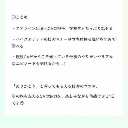
③まとめ
・エアライン出身元CAの担任、在校生とたっぷり話せる
・ハイクオリティの接客マナーや立ち居振る舞いを間近で
学べる
・現役CAだからこそ知っている仕事のやりがいやリアル
なエピソードも聞けるかも…！
「ありがとう」と言ってもらえる接客のコツや、
空の旅を支えるCAの魅力を、楽しみながら体感できる1日
です😊