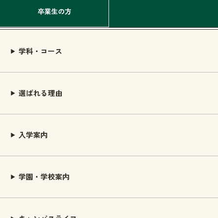
卒業生の方
学科・コース
選ばれる理由
入学案内
学園・学校案内