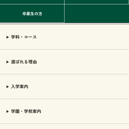
卒業生の方
学科・コース
選ばれる理由
入学案内
学園・学校案内