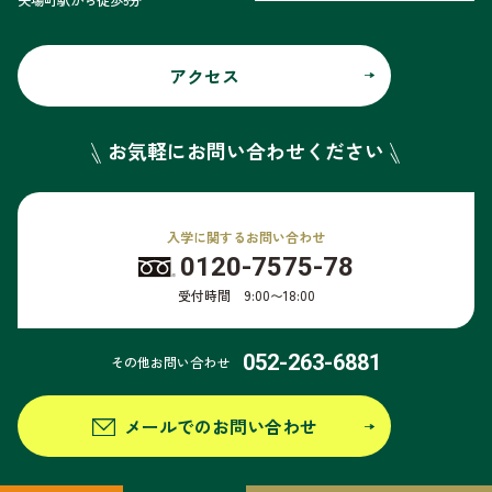
アクセス
お気軽にお問い合わせください
入学に関するお問い合わせ
0120-7575-78
受付時間 9:00〜18:00
052-263-6881
その他お問い合わせ
メールでのお問い合わせ