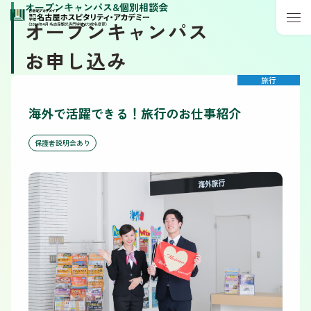
オープンキャンパス&個別相談会
オープンキャンパス
お申し込み
旅行
海外で活躍できる！旅行のお仕事紹介
保護者説明会あり