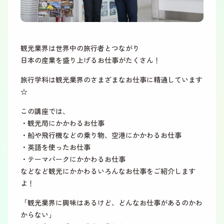
観光業界は世界中の旅行者とつながり
日本の産業を盛り上げるお仕事がたくさん！
旅行学科は観光業界のさまざまなお仕事に精通しています
☆
この講座では、
・観光局にかかわるお仕事
・船や飛行機などの乗り物、空港にかかわるお仕事
・英語を使ったお仕事
・テーマパークにかかわるお仕事
などなど観光にかかわるいろんなお仕事をご紹介します
よ！
「観光業界に興味はあるけど、どんなお仕事があるのかわ
からない」