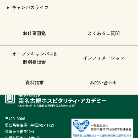
キャンパスライフ
お仕事図鑑
よくあるご質問
オープンキャンパス&
インフォメーション
個別相談会
資料請求
お問い合わせ
〒460-0008
愛知県名古屋市中区栄5-11-29
栄駅から徒歩10分
矢場町駅から徒歩5分