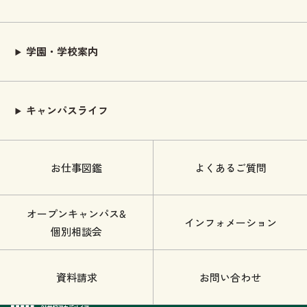
学園・学校案内
キャンパスライフ
お仕事図鑑
よくあるご質問
オープンキャンパス&
インフォメーション
個別相談会
資料請求
お問い合わせ