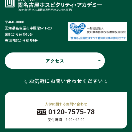
〒460-0008
愛知県名古屋市中区栄5-11-29
栄駅から徒歩10分
矢場町駅から徒歩5分
アクセス
お気軽にお問い合わせください
入学に関するお問い合わせ
0120-7575-78
受付時間 9:00〜18:00