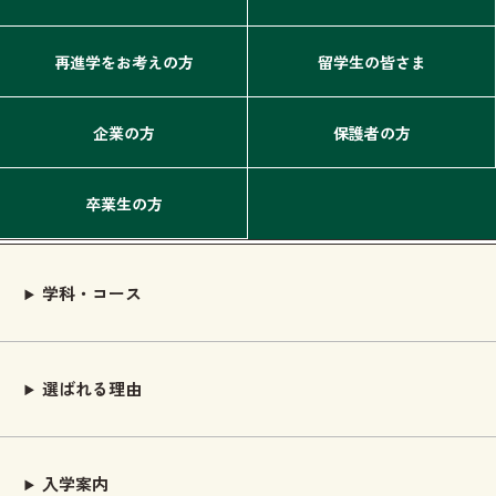
再進学をお考えの方
留学生の皆さま
企業の方
保護者の方
卒業生の方
学科・コース
選ばれる理由
入学案内