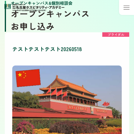
オープンキャンパス&個別相談会
オープンキャンパス
お申し込み
ブライダル
テストテストテスト20260518