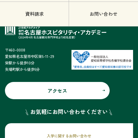
資料請求
お問い合わせ
〒460-0008
愛知県名古屋市中区栄5-11-29
栄駅から徒歩10分
矢場町駅から徒歩5分
アクセス
お気軽にお問い合わせください
入学に関するお問い合わせ