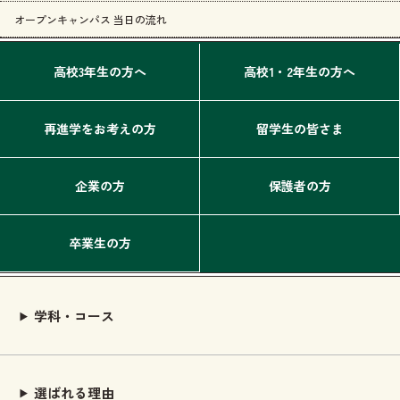
オープンキャンパス 当日の流れ
高校3年生の方へ
高校1・2年生の方へ
再進学をお考えの方
留学生の皆さま
企業の方
保護者の方
卒業生の方
学科・コース
選ばれる理由