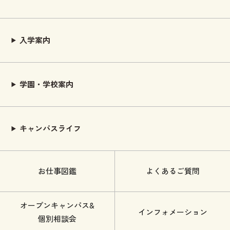
入学案内
学園・学校案内
キャンパスライフ
お仕事図鑑
よくあるご質問
オープンキャンパス&
インフォメーション
個別相談会