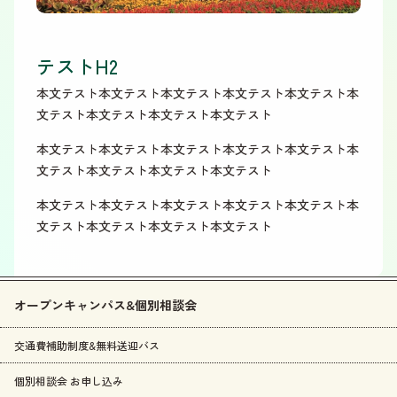
テストH2
本文テスト本文テスト本文テスト本文テスト本文テスト本
文テスト本文テスト本文テスト本文テスト
本文テスト本文テスト本文テスト本文テスト本文テスト本
文テスト本文テスト本文テスト本文テスト
本文テスト本文テスト本文テスト本文テスト本文テスト本
文テスト本文テスト本文テスト本文テスト
オープンキャンパス&個別相談会
交通費補助制度&無料送迎バス
個別相談会 お申し込み