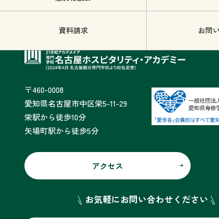
資料請求
お問
〒460-0008
愛知県名古屋市中区栄5-11-29
栄駅から徒歩10分
矢場町駅から徒歩5分
アクセス
お気軽にお問い合わせください