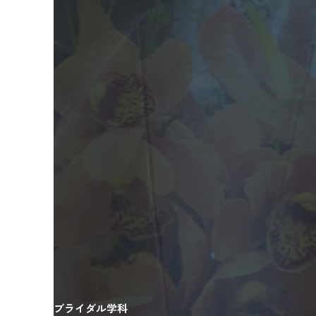
ブライダル学科