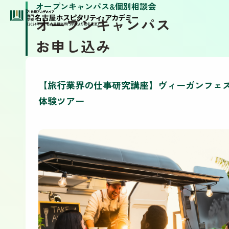
オープンキャンパス&個別相談会
オープンキャンパス
お申し込み
【旅行業界の仕事研究講座】ヴィーガンフェ
体験ツアー