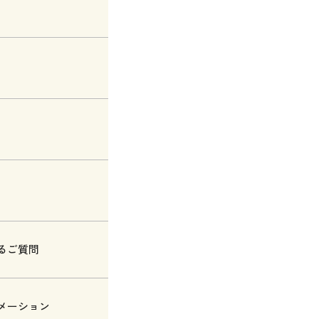
るご質問
メーション