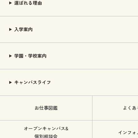
選ばれる理由
入学案内
学園・学校案内
キャンパスライフ
お仕事図鑑
よくあ
オープンキャンパス&
インフォ
個別相談会