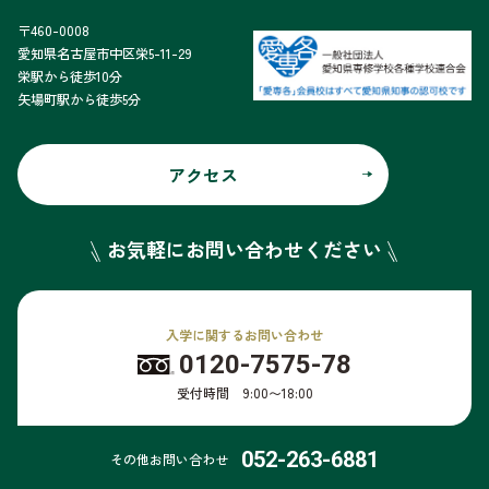
〒460-0008
愛知県名古屋市中区栄5-11-29
栄駅から徒歩10分
矢場町駅から徒歩5分
アクセス
お気軽にお問い合わせください
入学に関するお問い合わせ
0120-7575-78
受付時間 9:00〜18:00
052-263-6881
その他お問い合わせ