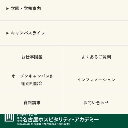
学園・学校案内
キャンパスライフ
お仕事図鑑
よくあるご質問
オープンキャンパス&
インフォメーション
個別相談会
資料請求
お問い合わせ