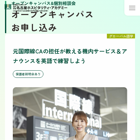
オープンキャンパス&個別相談会
オープンキャンパス
お申し込み
グローバル語学
元国際線CAの担任が教える機内サービス＆ア
ナウンスを英語で練習しよう
保護者説明会あり