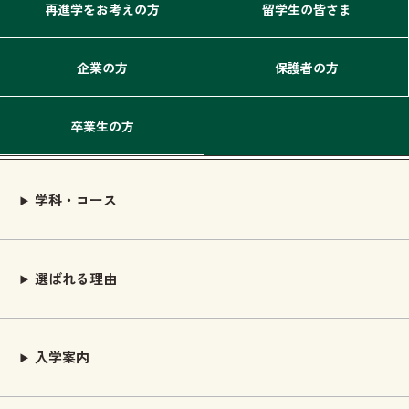
再進学をお考えの方
留学生の皆さま
企業の方
保護者の方
卒業生の方
学科・コース
選ばれる理由
入学案内