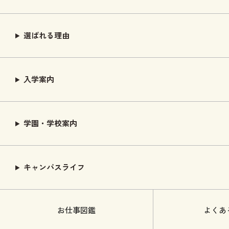
選ばれる理由
入学案内
学園・学校案内
キャンパスライフ
お仕事図鑑
よくあ