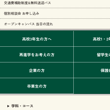
交通費補助制度&無料送迎バス
個別相談会 お申し込み
オープンキャンパス 当日の流れ
高校3年生の方へ
高校1・
再進学をお考えの方
留学生
企業の方
保護
卒業生の方
学科・コース