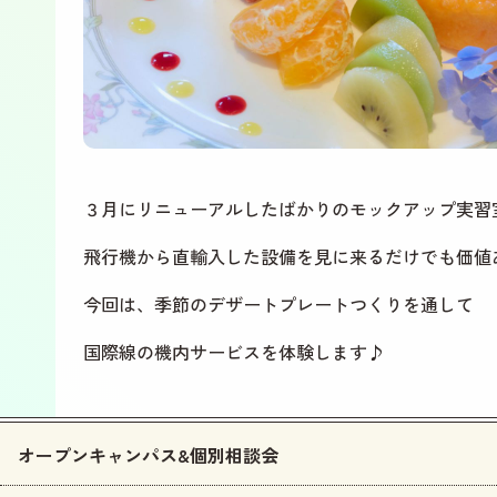
３月にリニューアルしたばかりのモックアップ実習
飛行機から直輸入した設備を見に来るだけでも価値
今回は、季節のデザートプレートつくりを通して
国際線の機内サービスを体験します♪
オープンキャンパス&個別相談会