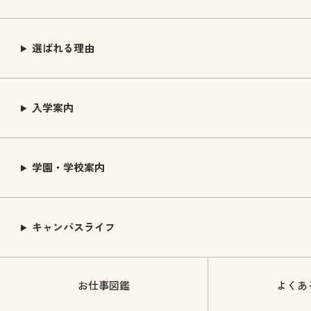
選ばれる理由
入学案内
学園・学校案内
キャンパスライフ
お仕事図鑑
よくあ