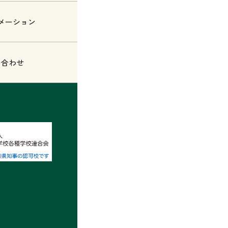
メーション
い合わせ