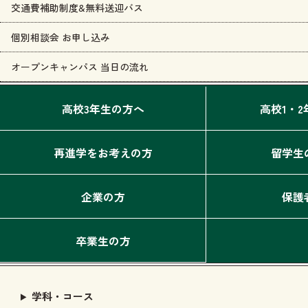
交通費補助制度&無料送迎バス
個別相談会 お申し込み
オープンキャンパス 当日の流れ
高校3年生の方へ
高校1・
再進学をお考えの方
留学生
企業の方
保護
卒業生の方
学科・コース