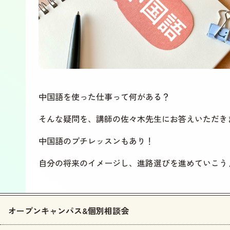
中国語を使った仕事って何がある？
そんな疑問を、講師の佐々木先生にお答えいただき
中国語のプチレッスンもあり！
自分の将来のイメージし、進路選びを進めていこう
オープンキャンパス&個別相談会