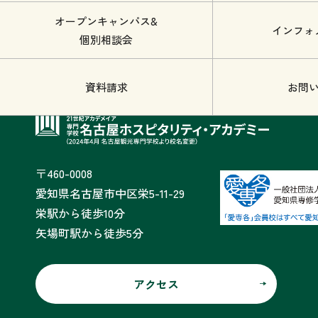
オープンキャンパス&
インフォ
個別相談会
資料請求
お問
〒460-0008
愛知県名古屋市中区栄5-11-29
栄駅から徒歩10分
矢場町駅から徒歩5分
アクセス