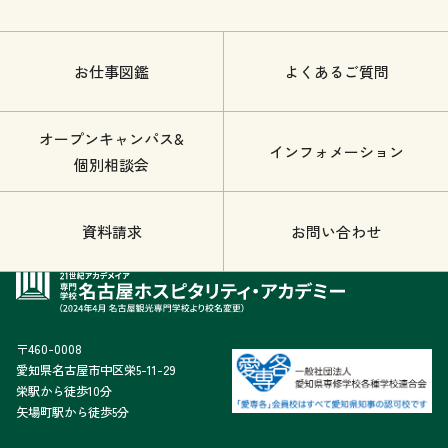
お仕事図鑑
よくあるご質問
オープンキャンパス&
インフォメーション
個別相談会
資料請求
お問い合わせ
〒460-0008
愛知県名古屋市中区栄5-11-29
栄駅から徒歩10分
矢場町駅から徒歩5分