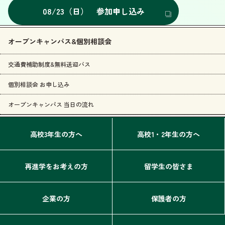
08/23（日） 参加申し込み
オープンキャンパス&個別相談会
交通費補助制度&無料送迎バス
個別相談会 お申し込み
オープンキャンパス 当日の流れ
高校3年生の方へ
高校1・2年生の方へ
再進学をお考えの方
留学生の皆さま
企業の方
保護者の方