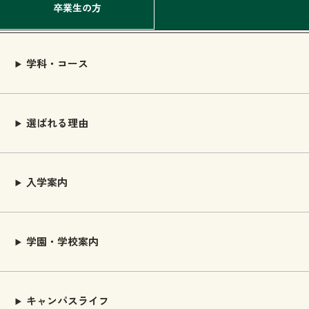
卒業生の方
学科・コース
選ばれる理由
入学案内
学園・学校案内
キャンパスライフ