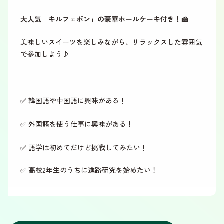
大人気「キルフェボン」の豪華ホールケーキ付き！🍰
美味しいスイーツを楽しみながら、リラックスした雰囲気
で参加しよう♪
✅ 韓国語や中国語に興味がある！
✅ 外国語を使う仕事に興味がある！
✅ 語学は初めてだけど挑戦してみたい！
✅ 高校2年生のうちに進路研究を始めたい！