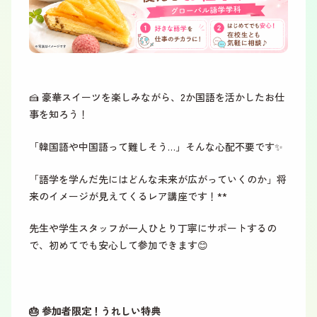
🍰 豪華スイーツを楽しみながら、2か国語を活かしたお仕
事を知ろう！
「韓国語や中国語って難しそう…」そんな心配不要です✨
「語学を学んだ先にはどんな未来が広がっていくのか」将
来のイメージが見えてくるレア講座です！**
先生や学生スタッフが一人ひとり丁寧にサポートするの
で、初めてでも安心して参加できます😊
🎂 参加者限定！うれしい特典