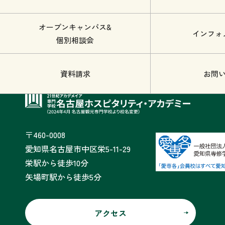
オープンキャンパス&
インフォ
個別相談会
資料請求
お問
〒460-0008
愛知県名古屋市中区栄5-11-29
栄駅から徒歩10分
矢場町駅から徒歩5分
アクセス