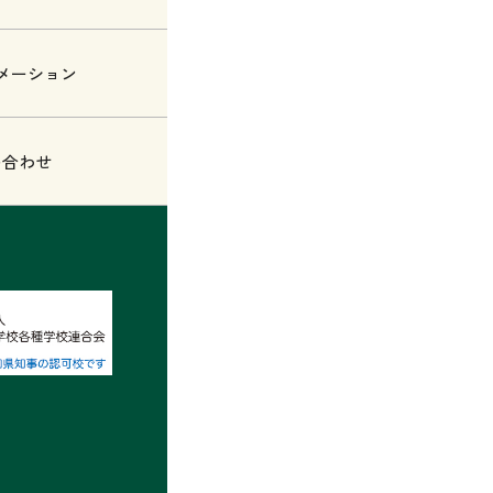
メーション
い合わせ