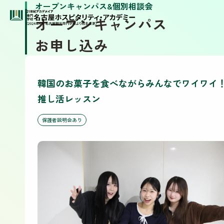
オープンキャンパス&個別相談会
オープンキャンパス
お申し込み
韓国のお菓子を食べながらみんなでワイワイ
推し活レッスン
保護者説明会あり