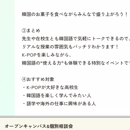
韓国のお菓子を食べながらみんなで盛り上がろう！
③まとめ
先生や在校生とも韓国語で気軽にトークできるので
リアルな授業の雰囲気もバッチリわかります！
K-POPを楽しみながら、
韓国語の“使える力”も体験できる特別なイベントで
④おすすめ対象
・K-POPが大好きな高校生
・韓国語を楽しく学んでみたい人
・語学や海外の仕事に興味がある人
オープンキャンパス&個別相談会