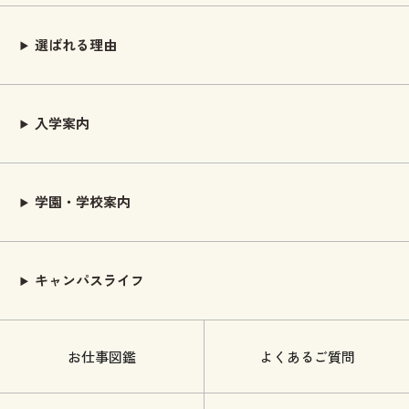
選ばれる理由
入学案内
学園・学校案内
キャンパスライフ
お仕事図鑑
よくあるご質問