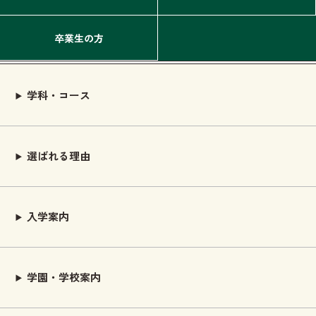
卒業生の方
学科・コース
選ばれる理由
入学案内
学園・学校案内