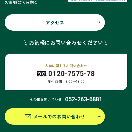
矢場町駅から徒歩5分
アクセス
お気軽にお問い合わせください
入学に関するお問い合わせ
0120-7575-78
受付時間 9:00〜18:00
052-263-6881
その他お問い合わせ
メールでのお問い合わせ