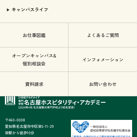
キャンパスライフ
お仕事図鑑
よくあるご質問
オープンキャンパス&
インフォメーション
個別相談会
資料請求
お問い合わせ
〒460-0008
愛知県名古屋市中区栄5-11-29
栄駅から徒歩10分