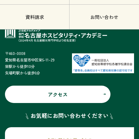
資料請求
お問い合わせ
〒460-0008
愛知県名古屋市中区栄5-11-29
栄駅から徒歩10分
矢場町駅から徒歩5分
アクセス
お気軽にお問い合わせください