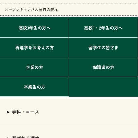
オープンキャンパス 当日の流れ
高校3年生の方へ
高校1・2年生の方へ
再進学をお考えの方
留学生の皆さま
企業の方
保護者の方
卒業生の方
学科・コース