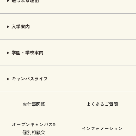
選ばれる理由
入学案内
学園・学校案内
キャンパスライフ
お仕事図鑑
よくあるご質問
オープンキャンパス&
インフォメーション
個別相談会