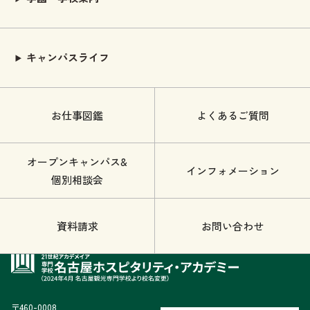
キャンパスライフ
お仕事図鑑
よくあるご質問
オープンキャンパス&
インフォメーション
個別相談会
資料請求
お問い合わせ
〒460-0008