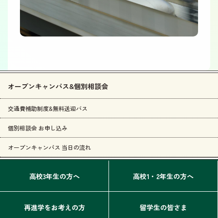
オープンキャンパス&個別相談会
交通費補助制度&無料送迎バス
個別相談会 お申し込み
オープンキャンパス 当日の流れ
高校3年生の方へ
高校1・2年生の方へ
再進学をお考えの方
留学生の皆さま