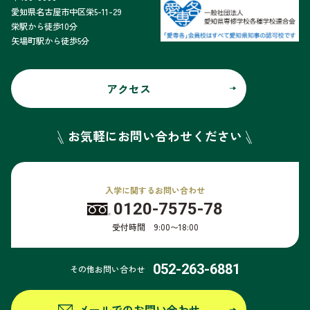
愛知県名古屋市中区栄5-11-29
栄駅から徒歩10分
矢場町駅から徒歩5分
アクセス
お気軽にお問い合わせください
入学に関するお問い合わせ
0120-7575-78
受付時間 9:00〜18:00
052-263-6881
その他お問い合わせ
メールでのお問い合わせ