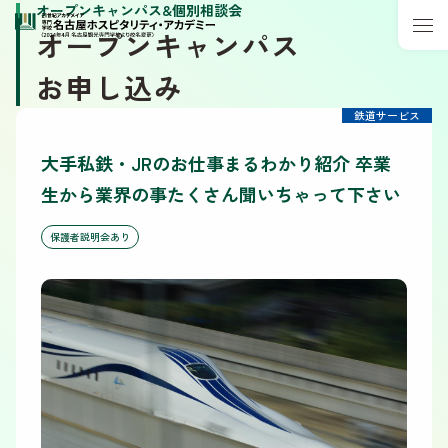
オープンキャンパス&個別相談会
オープンキャンパス
お申し込み
鉄道サービス
大手私鉄・JRのお仕事まるわかり紹介 卒業
生から業界の事たくさん聞いちゃって下さい
保護者説明会あり