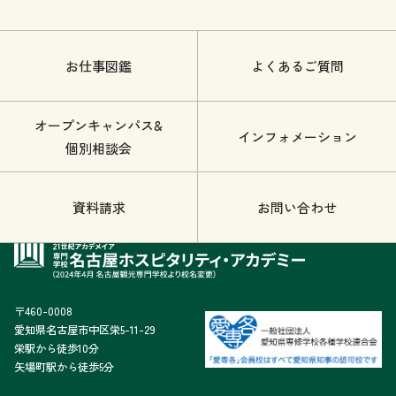
お仕事図鑑
よくあるご質問
オープンキャンパス&
インフォメーション
個別相談会
資料請求
お問い合わせ
〒460-0008
愛知県名古屋市中区栄5-11-29
栄駅から徒歩10分
矢場町駅から徒歩5分