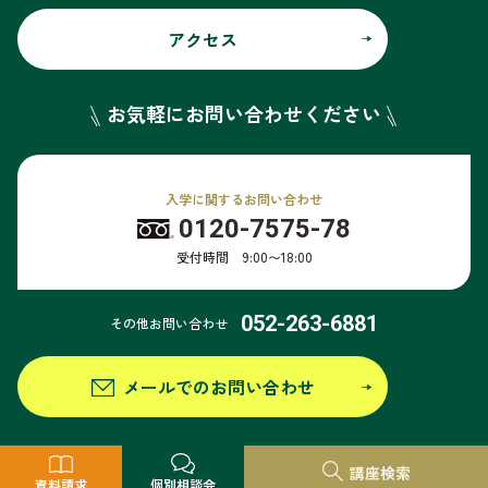
アクセス
お気軽にお問い合わせください
入学に関するお問い合わせ
0120-7575-78
受付時間 9:00〜18:00
052-263-6881
その他お問い合わせ
メールでのお問い合わせ
個人情報保護方針
このサイトについて
サイトマップ
情報公開
講座検索
資料請求
個別相談会