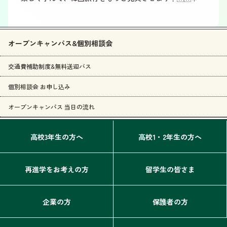
オープンキャンパス&個別相談会
交通費補助制度&無料送迎バス
個別相談会 お申し込み
オープンキャンパス 当日の流れ
高校3年生の方へ
高校1・2年生の方へ
再進学をお考えの方
留学生の皆さま
企業の方
保護者の方