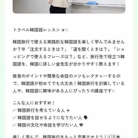
トラベル韓国語レッスン ✈️✨
韓国旅行で使える実践的な韓国語を楽しく学んでみません
か？💬「注文するときは？」「道を聞くときは？」「ショ
ッピングで使えるフレーズは？」など、旅行先で役立つ韓
国語を、韓国に詳しい金先生が分かりやすく教えます！
発音のポイントや簡単な会話のコツもレクチャーするの
で、韓国語が初めてでも大丈夫！韓国旅行を計画している
人や、韓国語に興味がある人にぴったりの講座です✨
こんな人におすすめ！
✅ 韓国旅行を考えている人 ✈️
✅ 韓国語を話せるようになりたい人 🗣️
✅ 韓国の文化や会話を学びたい人 💖
楽しく学んで、韓国旅行をもっと充実させよう！🇰🇷🌟