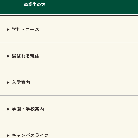
卒業生の方
学科・コース
選ばれる理由
入学案内
学園・学校案内
キャンパスライフ