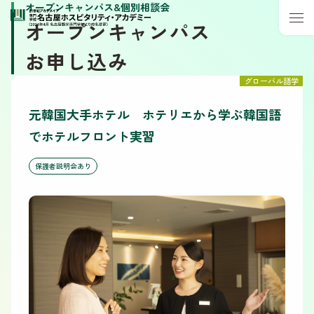
オープンキャンパス&個別相談会
オープンキャンパス
お申し込み
グローバル語学
元韓国大手ホテル ホテリエから学ぶ韓国語
でホテルフロント実習
保護者説明会あり