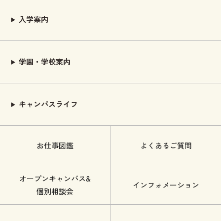
入学案内
学園・学校案内
キャンパスライフ
お仕事図鑑
よくあるご質問
オープンキャンパス&
インフォメーション
個別相談会