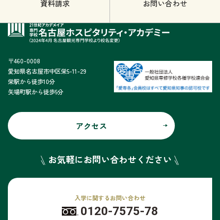
資料請求
お問い合わせ
〒460-0008
愛知県名古屋市中区栄5-11-29
栄駅から徒歩10分
矢場町駅から徒歩5分
アクセス
お気軽にお問い合わせください
入学に関するお問い合わせ
0120-7575-78