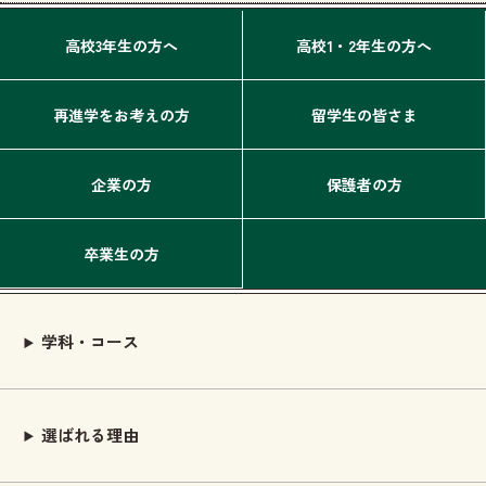
高校3年生の方へ
高校1・2年生の方へ
再進学をお考えの方
留学生の皆さま
企業の方
保護者の方
卒業生の方
学科・コース
選ばれる理由