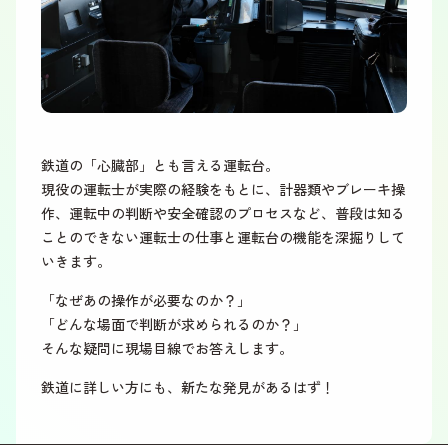
鉄道の「心臓部」とも言える運転台。
現役の運転士が実際の経験をもとに、計器類やブレーキ操
作、運転中の判断や安全確認のプロセスなど、普段は知る
ことのできない運転士の仕事と運転台の機能を深掘りして
いきます。
「なぜあの操作が必要なのか？」
「どんな場面で判断が求められるのか？」
そんな疑問に現場目線でお答えします。
鉄道に詳しい方にも、新たな発見があるはず！