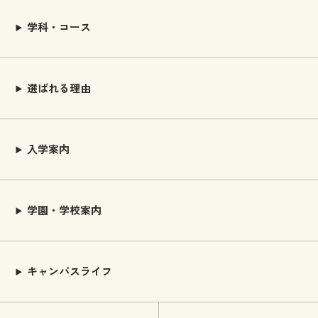
学科・コース
選ばれる理由
入学案内
学園・学校案内
キャンパスライフ