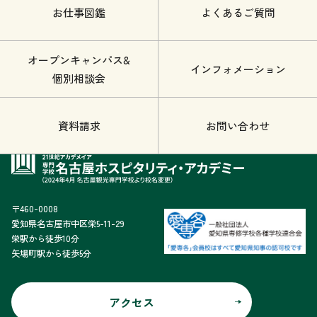
お仕事図鑑
よくあるご質問
オープンキャンパス&
インフォメーション
個別相談会
資料請求
お問い合わせ
〒460-0008
愛知県名古屋市中区栄5-11-29
栄駅から徒歩10分
矢場町駅から徒歩5分
アクセス