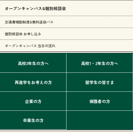
オープンキャンパス&個別相談会
交通費補助制度&無料送迎バス
個別相談会 お申し込み
オープンキャンパス 当日の流れ
高校3年生の方へ
高校1・2年生の方へ
再進学をお考えの方
留学生の皆さま
企業の方
保護者の方
卒業生の方