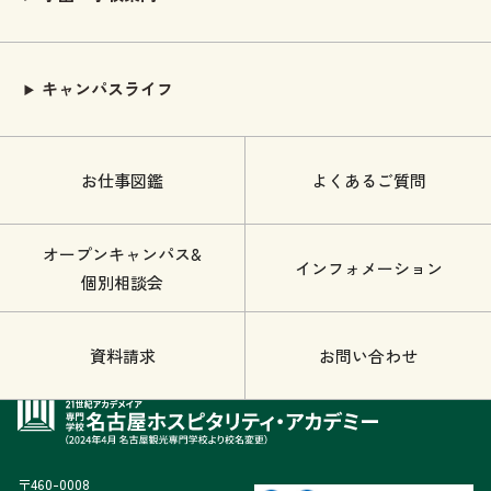
キャンパスライフ
お仕事図鑑
よくあるご質問
オープンキャンパス&
インフォメーション
個別相談会
資料請求
お問い合わせ
〒460-0008