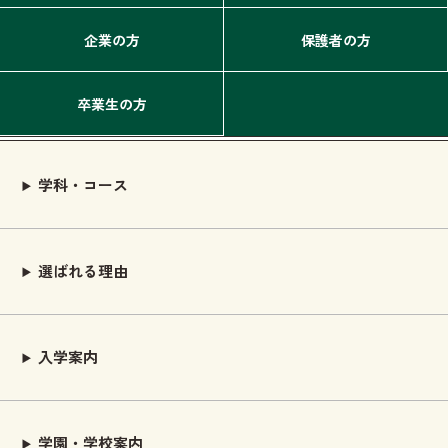
企業の方
保護者の方
卒業生の方
学科・コース
選ばれる理由
入学案内
学園・学校案内