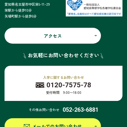
愛知県名古屋市中区栄5-11-29
栄駅から徒歩10分
矢場町駅から徒歩5分
アクセス
お気軽にお問い合わせください
入学に関するお問い合わせ
0120-7575-78
受付時間 9:00〜18:00
052-263-6881
その他お問い合わせ
メールでのお問い合わせ