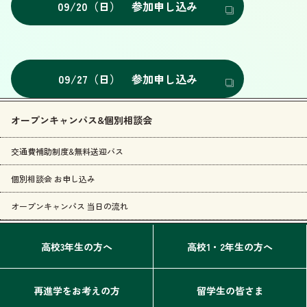
09/20（日） 参加申し込み
09/27（日） 参加申し込み
オープンキャンパス&個別相談会
交通費補助制度&無料送迎バス
個別相談会 お申し込み
オープンキャンパス 当日の流れ
高校3年生の方へ
高校1・2年生の方へ
再進学をお考えの方
留学生の皆さま