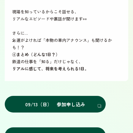
現場を知っているからこそ話せる、
リアルなエピソードや裏話が聞けます👀
さらに…
🎤運がよければ「本物の車内アナウンス」も聞けるか
も！？
④
まとめ（どんな1日？）
鉄道の仕事を「知る」だけじゃなく、
リアルに感じて、将来を考えられる1日。
09/13（日） 参加申し込み