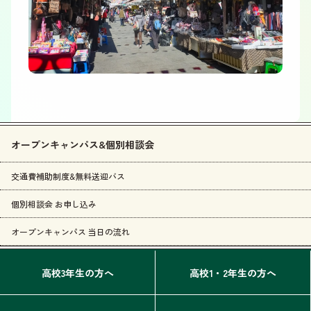
オープンキャンパス&個別相談会
交通費補助制度&無料送迎バス
個別相談会 お申し込み
オープンキャンパス 当日の流れ
高校3年生の方へ
高校1・2年生の方へ