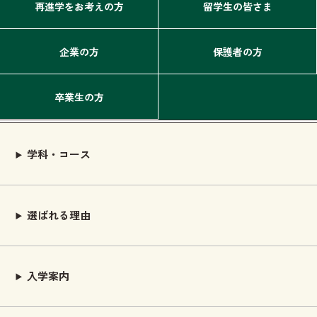
再進学をお考えの方
留学生の皆さま
企業の方
保護者の方
卒業生の方
学科・コース
選ばれる理由
入学案内