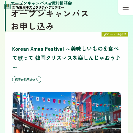
オープンキャンパス&個別相談会
オープンキャンパス
お申し込み
グローバル語学
Korean Xmas Festival ～美味しいものを食べ
て歌って 韓国クリスマスを楽しんじゃおう♪
～
保護者説明会あり