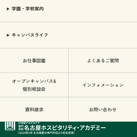
学園・学校案内
キャンパスライフ
お仕事図鑑
よくあるご質問
オープンキャンパス&
インフォメーション
個別相談会
資料請求
お問い合わせ