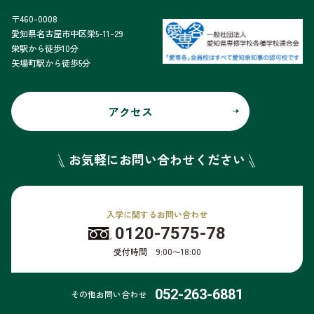
〒460-0008
愛知県名古屋市中区栄5-11-29
栄駅から徒歩10分
矢場町駅から徒歩5分
アクセス
お気軽にお問い合わせください
入学に関するお問い合わせ
0120-7575-78
受付時間 9:00〜18:00
052-263-6881
その他お問い合わせ