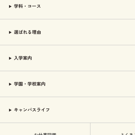
学科・コース
選ばれる理由
入学案内
学園・学校案内
キャンパスライフ
お仕事図鑑
よくあ