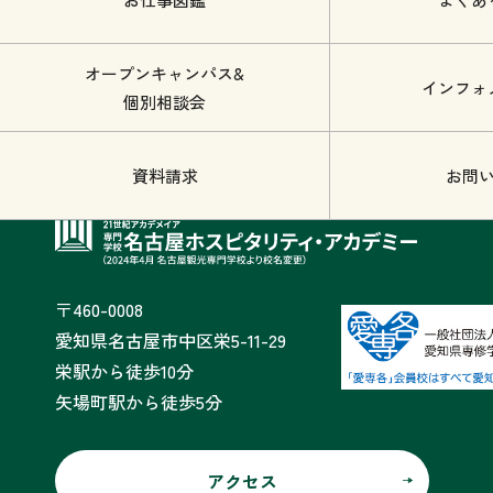
オープンキャンパス&
インフォ
個別相談会
資料請求
お問
〒460-0008
愛知県名古屋市中区栄5-11-29
栄駅から徒歩10分
矢場町駅から徒歩5分
アクセス