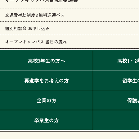
交通費補助制度&無料送迎バス
個別相談会 お申し込み
オープンキャンパス 当日の流れ
高校3年生の方へ
高校1・
再進学をお考えの方
留学生
企業の方
保護
卒業生の方