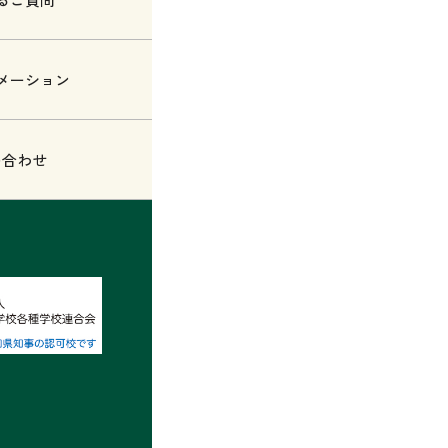
メーション
い合わせ