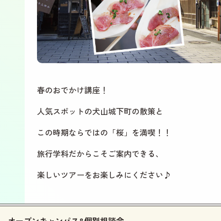
春のおでかけ講座！
人気スポットの犬山城下町の散策と
この時期ならではの「桜」を満喫！！
旅行学科だからこそご案内できる、
楽しいツアーをお楽しみにください♪
オープンキャンパス&個別相談会