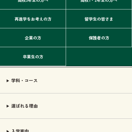
再進学をお考えの方
留学生の皆さま
企業の方
保護者の方
卒業生の方
学科・コース
選ばれる理由
入学案内