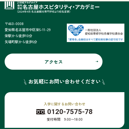
〒460-0008
愛知県名古屋市中区栄5-11-29
栄駅から徒歩10分
矢場町駅から徒歩5分
アクセス
お気軽にお問い合わせください
入学に関するお問い合わせ
0120-7575-78
受付時間 9:00〜18:00