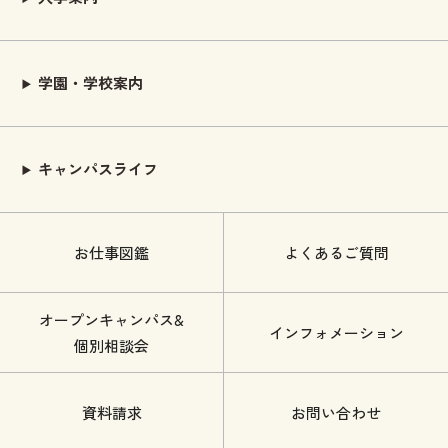
学園・学校案内
キャンパスライフ
お仕事図鑑
よくあるご質問
オープンキャンパス&
インフォメーション
個別相談会
資料請求
お問い合わせ