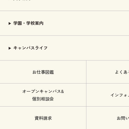
学園・学校案内
キャンパスライフ
お仕事図鑑
よくあ
オープンキャンパス&
インフォ
個別相談会
資料請求
お問