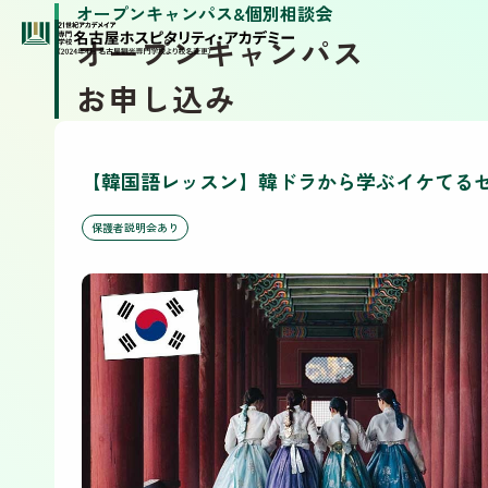
オープンキャンパス&個別相談会
オープンキャンパス
お申し込み
【韓国語レッスン】韓ドラから学ぶイケてる
保護者説明会あり