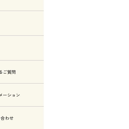
るご質問
メーション
い合わせ