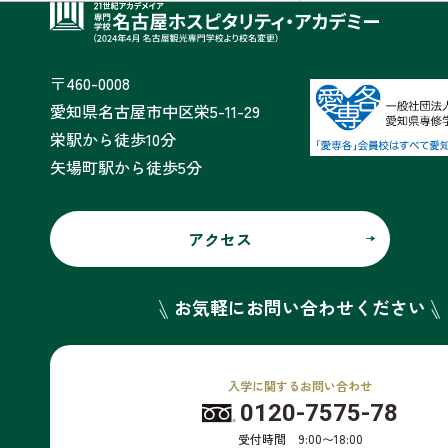
〒460-0008
愛知県名古屋市中区栄5-11-29
栄駅から徒歩10分
矢場町駅から徒歩5分
アクセス
お気軽にお問い合わせください
入学に関するお問い合わせ
0120-7575-78
受付時間 9:00〜18:00