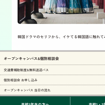
韓国ドラマのセリフから、イケてる韓国語に触れて
オープンキャンパス&個別相談会
交通費補助制度&無料送迎バス
個別相談会 お申し込み
オープンキャンパス 当日の流れ
高校3年生の方へ
高校1・