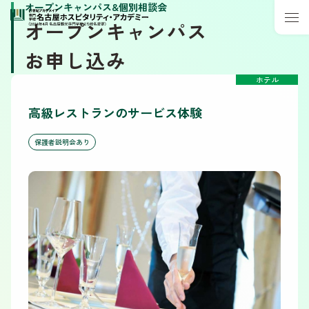
オープンキャンパス&個別相談会
オープンキャンパス
お申し込み
ホテル
高級レストランのサービス体験
保護者説明会あり