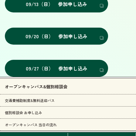
09/13（日） 参加申し込み
09/20（日） 参加申し込み
09/27（日） 参加申し込み
オープンキャンパス&個別相談会
交通費補助制度&無料送迎バス
個別相談会 お申し込み
オープンキャンパス 当日の流れ