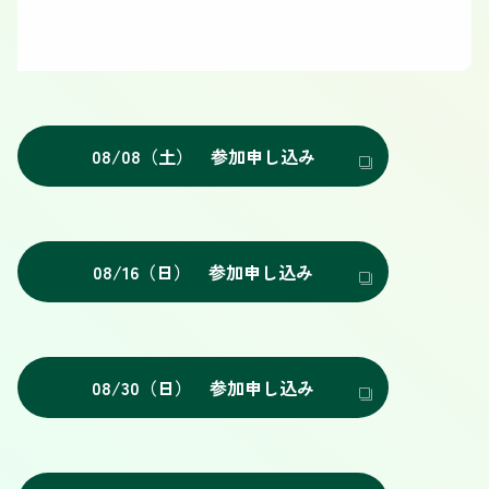
08/08（土） 参加申し込み
08/16（日） 参加申し込み
08/30（日） 参加申し込み