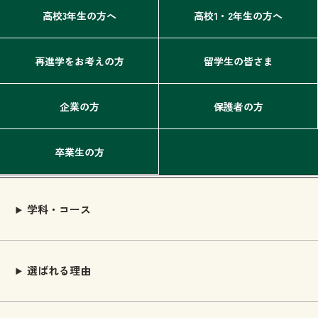
高校3年生の方へ
高校1・2年生の方へ
再進学をお考えの方
留学生の皆さま
企業の方
保護者の方
卒業生の方
学科・コース
選ばれる理由