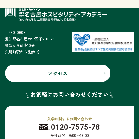
〒460-0008
愛知県名古屋市中区栄5-11-29
栄駅から徒歩10分
矢場町駅から徒歩5分
アクセス
お気軽にお問い合わせください
入学に関するお問い合わせ
0120-7575-78
受付時間 9:00〜18:00