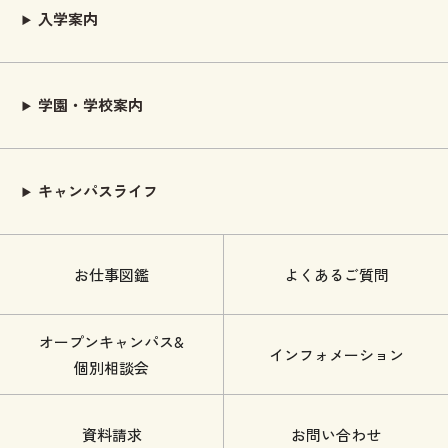
入学案内
学園・学校案内
キャンパスライフ
お仕事図鑑
よくあるご質問
オープンキャンパス&
インフォメーション
個別相談会
資料請求
お問い合わせ