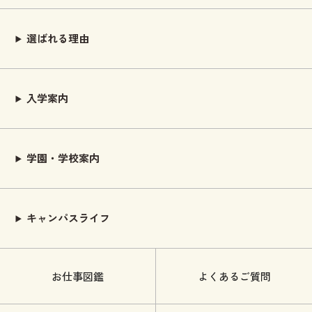
選ばれる理由
入学案内
学園・学校案内
キャンパスライフ
お仕事図鑑
よくあるご質問