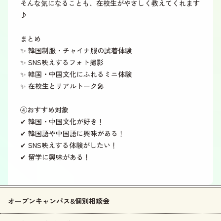
そんな気になることも、在校生がやさしく教えてくれます
♪
まとめ
✨ 韓国制服・チャイナ服の試着体験
✨ SNS映えするフォト撮影
✨ 韓国・中国文化にふれるミニ体験
✨ 在校生とリアルトーク🎤
④おすすめ対象
✔ 韓国・中国文化が好き！
✔ 韓国語や中国語に興味がある！
✔ SNS映えする体験がしたい！
✔ 留学に興味がある！
オープンキャンパス&個別相談会