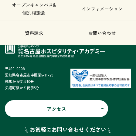
オープンキャンパス&
インフォメーション
個別相談会
資料請求
お問い合わせ
〒460-0008
愛知県名古屋市中区栄5-11-29
栄駅から徒歩10分
矢場町駅から徒歩5分
アクセス
お気軽にお問い合わせください