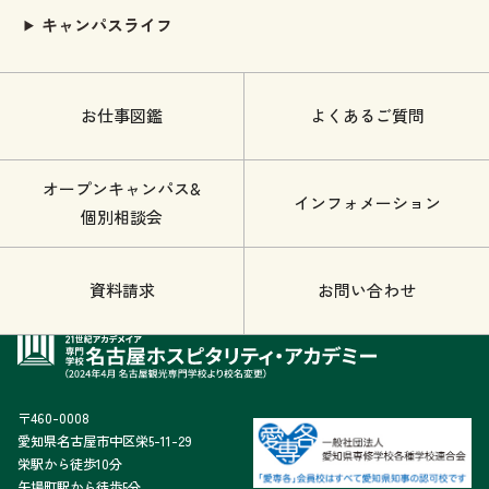
キャンパスライフ
お仕事図鑑
よくあるご質問
オープンキャンパス&
インフォメーション
個別相談会
資料請求
お問い合わせ
〒460-0008
愛知県名古屋市中区栄5-11-29
栄駅から徒歩10分
矢場町駅から徒歩5分