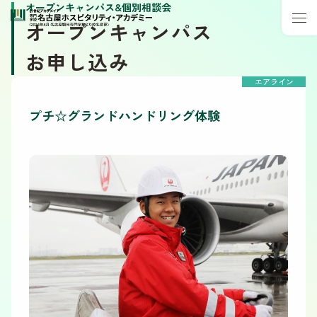
オープンキャンパス&個別相談会
オープンキャンパス
お申し込み
エアライン
プチ☆グランドハンドリング体験