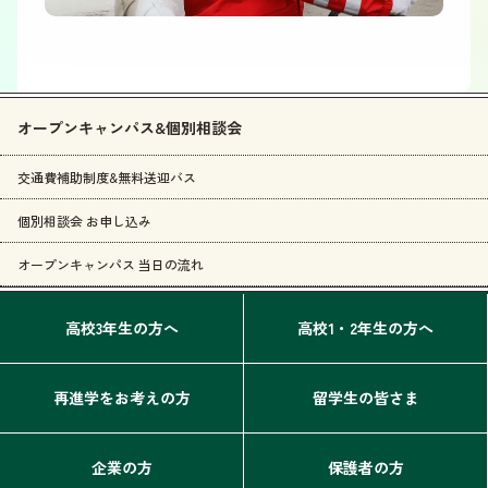
オープンキャンパス&個別相談会
交通費補助制度&無料送迎バス
個別相談会 お申し込み
オープンキャンパス 当日の流れ
高校3年生の方へ
高校1・2年生の方へ
再進学をお考えの方
留学生の皆さま
企業の方
保護者の方