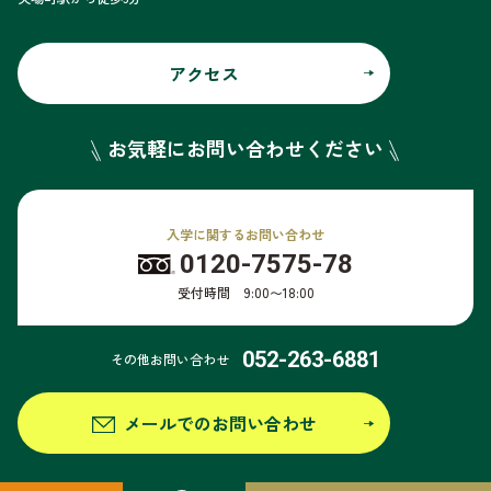
アクセス
お気軽にお問い合わせください
入学に関するお問い合わせ
0120-7575-78
受付時間 9:00〜18:00
052-263-6881
その他お問い合わせ
メールでのお問い合わせ