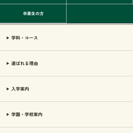
卒業生の方
学科・コース
選ばれる理由
入学案内
学園・学校案内