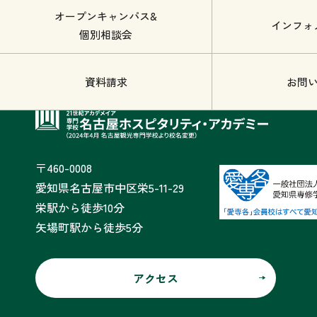
オープンキャンパス&
インフォ
個別相談会
資料請求
お問
〒460-0008
愛知県名古屋市中区栄5-11-29
栄駅から徒歩10分
矢場町駅から徒歩5分
アクセス