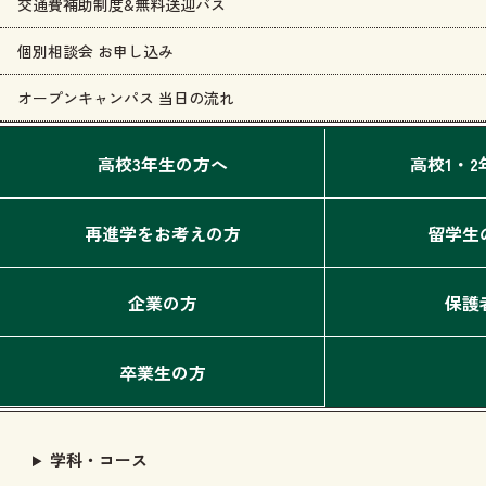
交通費補助制度&無料送迎バス
個別相談会 お申し込み
オープンキャンパス 当日の流れ
高校3年生の方へ
高校1・
再進学をお考えの方
留学生
企業の方
保護
卒業生の方
学科・コース