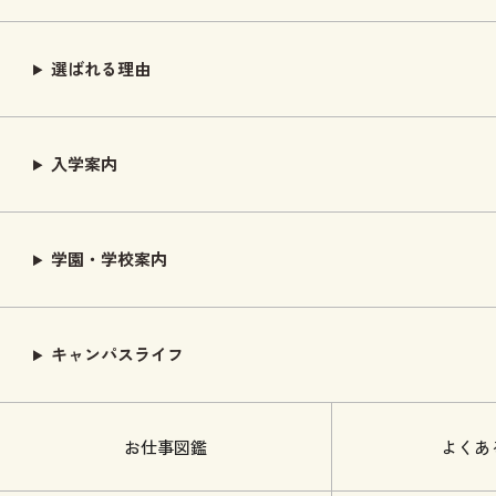
選ばれる理由
入学案内
学園・学校案内
キャンパスライフ
お仕事図鑑
よくあ