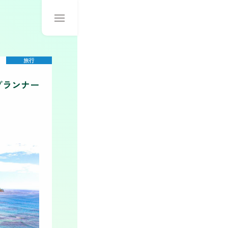
旅行
プランナー