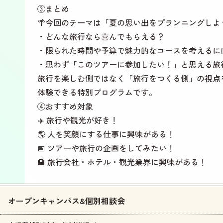
③まとめ
🌴今回のテーマは「夏の思い出をプランニングしよ
・どんな旅行なら喜んでもらえる？
・限られた時間や予算で魅力的なコースを考えるに
・思わず「このツアーに参加したい！」と思える旅
旅行を楽しむ側ではなく「旅行をつくる側」の視点
体験できる特別プログラムです。
④おすすめ対象
✈️
旅行や観光が好き！
🌎 人を笑顔にする仕事に興味がある！
📅 ツアーや旅行の企画をしてみたい！
🏨 旅行会社・ホテル・観光業界に興味がある！
オープンキャンパス&個別相談会