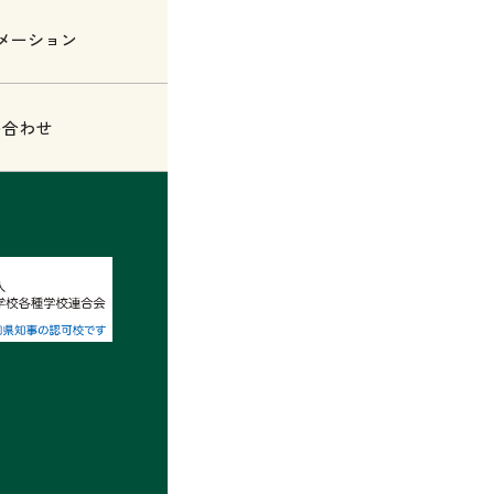
メーション
い合わせ