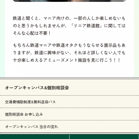
鉄道と聞くと、マニア向けの、一部の人しか楽しめないも
のと思うかもしれませんが、「リニア鉄道館」に関しては
そんな心配は不要！
もちろん鉄道マニアや鉄道オタクもうならせる展示品もあ
りますが、鉄道に興味がない、それほど詳しくない人でも
十分楽しめえるアミューズメント施設を見に行こう！！
オープンキャンパス&個別相談会
交通費補助制度&無料送迎バス
個別相談会 お申し込み
オープンキャンパス 当日の流れ