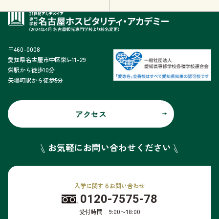
〒460-0008
愛知県名古屋市中区栄5-11-29
栄駅から徒歩10分
矢場町駅から徒歩5分
アクセス
お気軽にお問い合わせください
入学に関するお問い合わせ
0120-7575-78
受付時間 9:00〜18:00