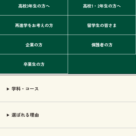
高校3年生の方へ
高校1・2年生の方へ
再進学をお考えの方
留学生の皆さま
企業の方
保護者の方
卒業生の方
学科・コース
選ばれる理由