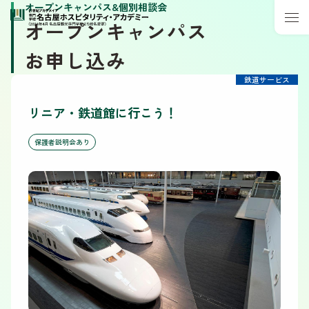
オープンキャンパス&個別相談会
オープンキャンパス
お申し込み
鉄道サービス
リニア・鉄道館に行こう！
保護者説明会あり