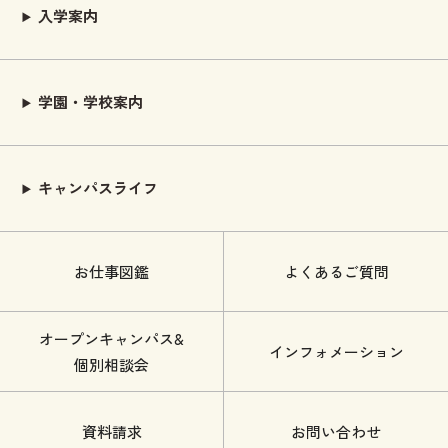
入学案内
学園・学校案内
キャンパスライフ
お仕事図鑑
よくあるご質問
オープンキャンパス&
インフォメーション
個別相談会
資料請求
お問い合わせ