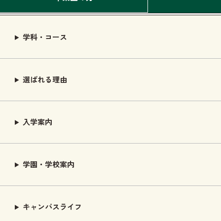
学科・コース
選ばれる理由
入学案内
学園・学校案内
キャンパスライフ