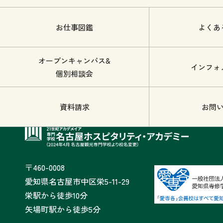
お仕事図鑑
よくあ
オープンキャンパス&
インフォ
個別相談会
資料請求
お問
〒460-0008
愛知県名古屋市中区栄5-11-29
栄駅から徒歩10分
矢場町駅から徒歩5分