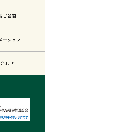
るご質問
メーション
い合わせ