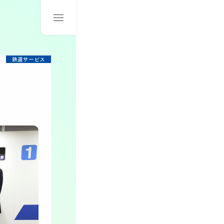
鉄道サービス