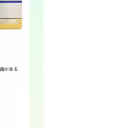
知識がある