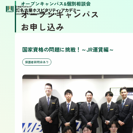
オープンキャンパス&個別相談会
オープンキャンパス
お申し込み
国家資格の問題に挑戦！～JR運賃編～
保護者説明会あり