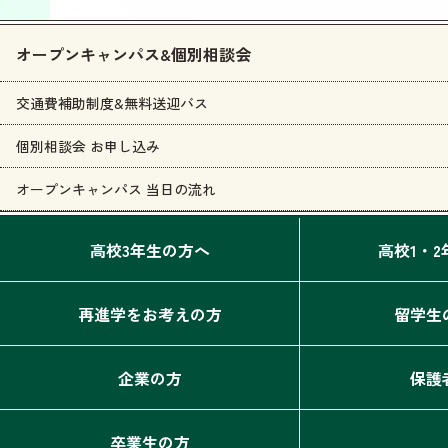
オープンキャンパス&個別相談会
交通費補助制度&無料送迎バス
個別相談会 お申し込み
オープンキャンパス 当日の流れ
高校3年生の方へ
高校1・
再進学をお考えの方
留学生
企業の方
保護
卒業生の方