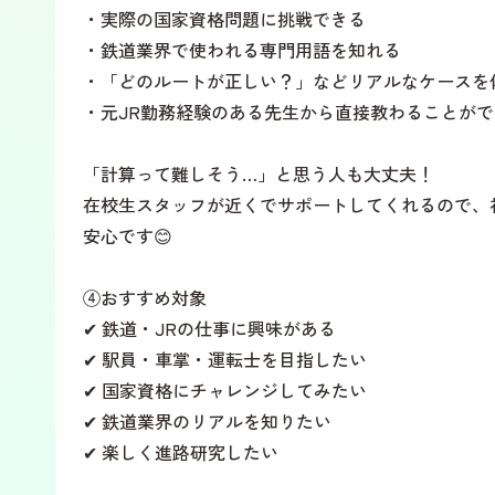
・実際の国家資格問題に挑戦できる
・鉄道業界で使われる専門用語を知れる
・「どのルートが正しい？」などリアルなケースを
・元JR勤務経験のある先生から直接教わることがで
「計算って難しそう…」と思う人も大丈夫！
在校生スタッフが近くでサポートしてくれるので、
安心です😊
④おすすめ対象
✔ 鉄道・JRの仕事に興味がある
✔ 駅員・車掌・運転士を目指したい
✔ 国家資格にチャレンジしてみたい
✔ 鉄道業界のリアルを知りたい
✔ 楽しく進路研究したい