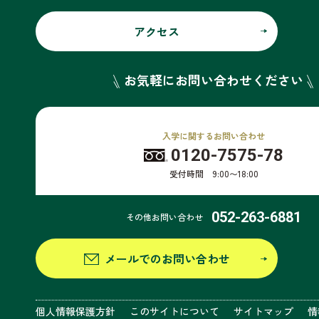
アクセス
お気軽にお問い合わせください
入学に関するお問い合わせ
0120-7575-78
受付時間 9:00〜18:00
052-263-6881
その他お問い合わせ
メールでのお問い合わせ
個人情報保護方針
このサイトについて
サイトマップ
情