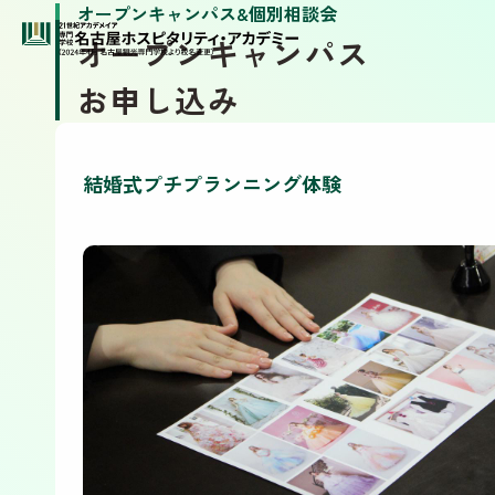
オープンキャンパス&個別相談会
オープンキャンパス
お申し込み
結婚式プチプランニング体験