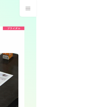
ブライダル