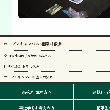
オープンキャンパス&個別相談会
交通費補助制度&無料送迎バス
個別相談会 お申し込み
オープンキャンパス 当日の流れ
高校3年生の方へ
高校1・
再進学をお考えの方
留学生