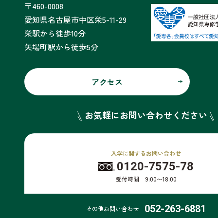
〒460-0008
愛知県名古屋市中区栄5-11-29
栄駅から徒歩10分
矢場町駅から徒歩5分
アクセス
お気軽にお問い合わせください
入学に関するお問い合わせ
0120-7575-78
受付時間 9:00〜18:00
052-263-6881
その他お問い合わせ