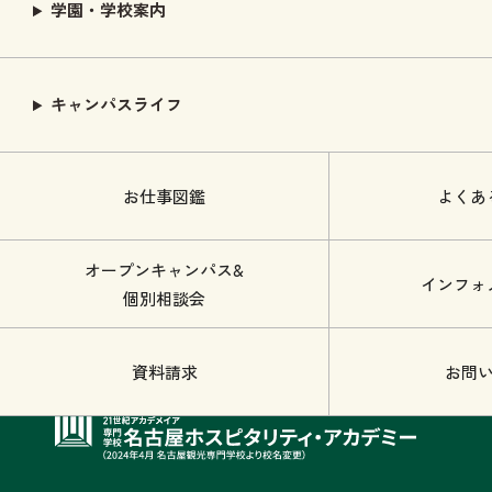
学園・学校案内
キャンパスライフ
お仕事図鑑
よくあ
オープンキャンパス&
インフォ
個別相談会
資料請求
お問