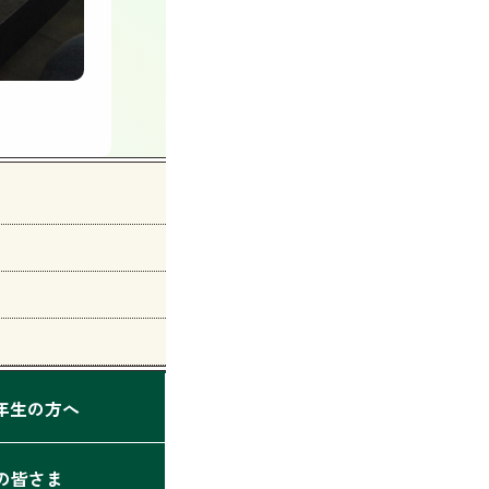
2年生の方へ
の皆さま