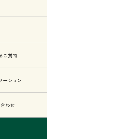
るご質問
メーション
い合わせ