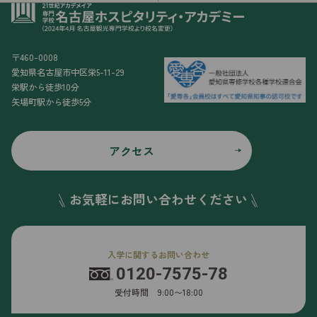
〒460-0008
愛知県名古屋市中区栄5-11-29
栄駅から徒歩10分
矢場町駅から徒歩5分
アクセス
お気軽にお問い合わせください
入学に関するお問い合わせ
0120-7575-78
受付時間 9:00〜18:00