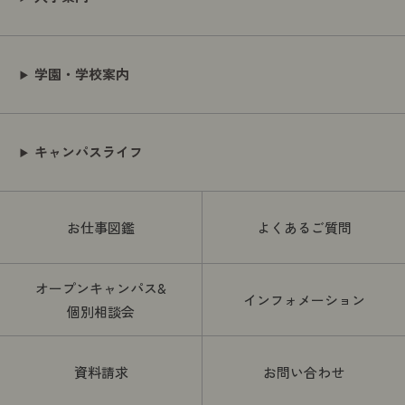
学園・学校案内
キャンパスライフ
お仕事図鑑
よくあるご質問
オープンキャンパス&
インフォメーション
個別相談会
資料請求
お問い合わせ