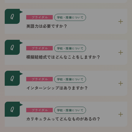
Q
ブライダル
学校・授業について
英語力は必要ですか？
Q
ブライダル
学校・授業について
模擬結婚式ではどんなことをしますか？
Q
ブライダル
学校・授業について
インターンシップはありますか？
Q
ブライダル
学校・授業について
カリキュラムってどんなものがあるの？