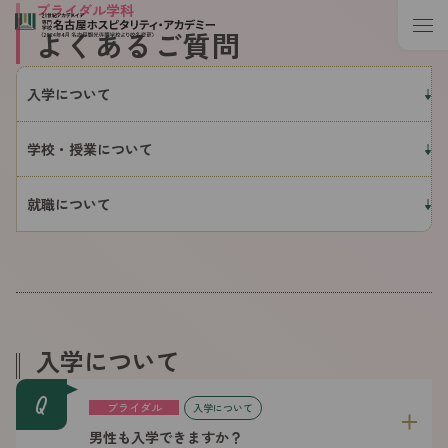
ブライダル学科
よくあるご質問
入学について
学校・授業について
就職について
入学について
Q
ブライダル
入学について
男性も入学できますか？