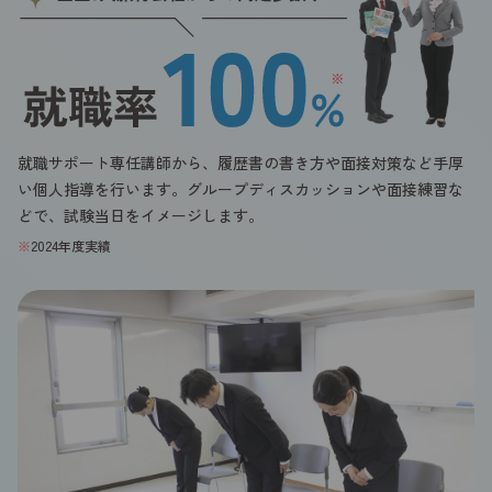
就職サポート専任講師から、履歴書の書き方や面接対策など手厚
い個人指導を行います。グループディスカッションや面接練習な
どで、試験当日をイメージします。
※
2024年度実績