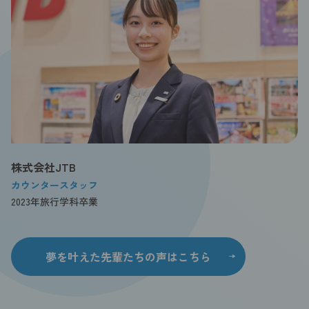
株式会社JTB
カウンタースタッフ
2023年旅行学科卒業
夢を叶えた先輩たちの声はこちら