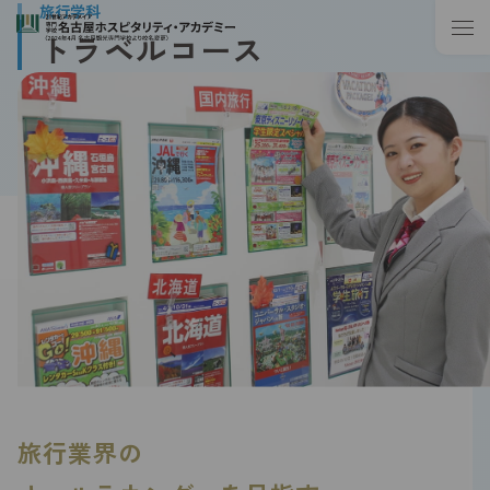
旅行学科
トラベルコース
旅行業界の