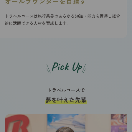
オールラウンダーを目指す
トラベルコースは旅行業界のあらゆる知識・能力を習得し総合
的に活躍できる人材を育成します。
Pick Up
トラベルコースで
夢を叶えた先輩