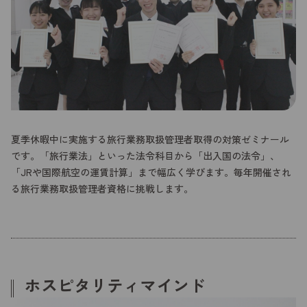
夏季休暇中に実施する旅行業務取扱管理者取得の対策ゼミナール
です。「旅行業法」といった法令科目から「出入国の法令」、
「JRや国際航空の運賃計算」まで幅広く学びます。毎年開催され
る旅行業務取扱管理者資格に挑戦します。
ホスピタリティマインド