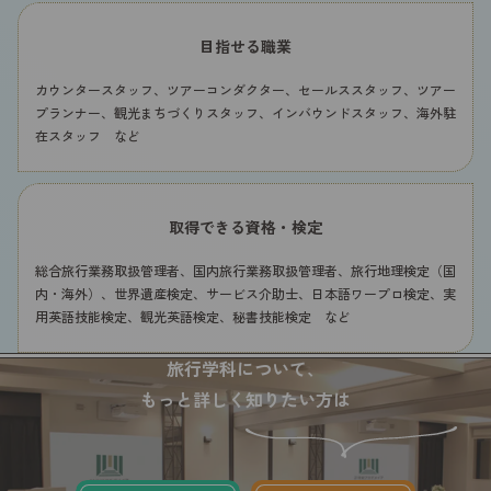
目指せる職業
カウンタースタッフ、ツアーコンダクター、セールススタッフ、ツアー
プランナー、観光まちづくりスタッフ、インバウンドスタッフ、海外駐
在スタッフ など
取得できる資格・検定
総合旅行業務取扱管理者、国内旅行業務取扱管理者、旅行地理検定（国
内・海外）、世界遺産検定、サービス介助士、日本語ワープロ検定、実
用英語技能検定、観光英語検定、秘書技能検定 など
旅行学科について、
もっと詳しく知りたい方は