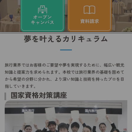
夢を叶えるカリキュラム
旅行業界ではお客様のご要望や夢を実現するために、幅広い観光
知識と提案力を求められます。本校では旅行業界の基礎を固めて
から希望の分野に分かれ、より深い知識と技術を持ったプロを目
指していきます。
国家資格対策講座