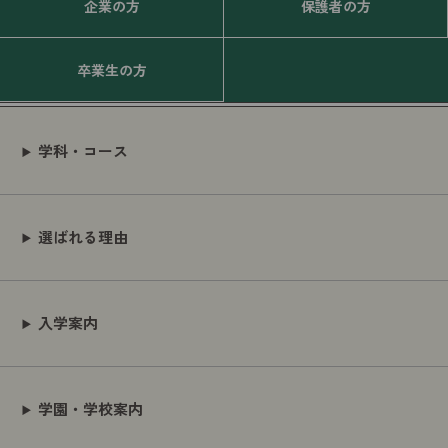
企業の方
保護者の方
卒業生の方
学科・コース
選ばれる理由
入学案内
学園・学校案内