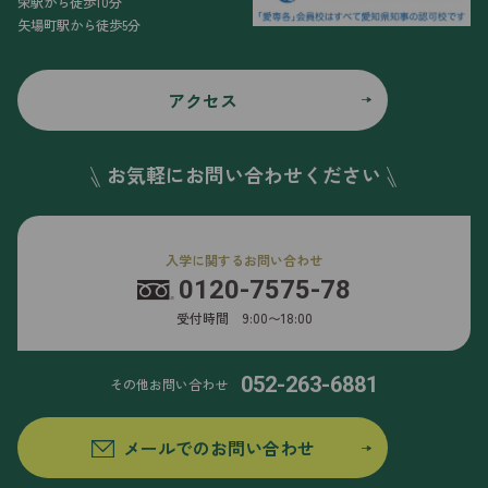
栄駅から徒歩10分
矢場町駅から徒歩5分
アクセス
お気軽にお問い合わせください
入学に関するお問い合わせ
0120-7575-78
受付時間 9:00〜18:00
052-263-6881
その他お問い合わせ
メールでのお問い合わせ