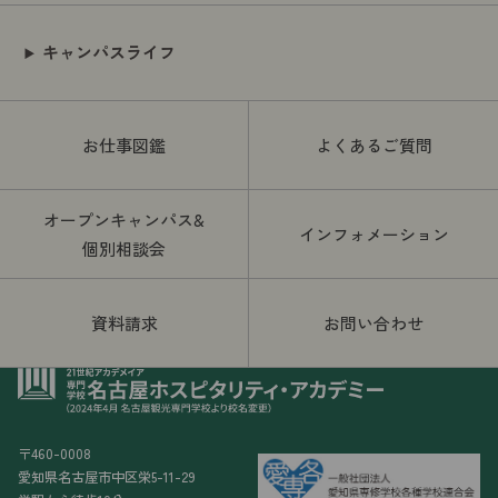
キャンパスライフ
お仕事図鑑
よくあるご質問
オープンキャンパス&
インフォメーション
個別相談会
資料請求
お問い合わせ
〒460-0008
愛知県名古屋市中区栄5-11-29