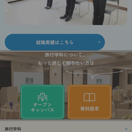
就職実績はこちら
旅行学科について、
もっと詳しく知りたい方は
旅行学科