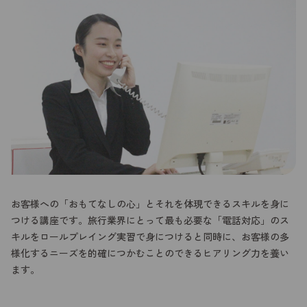
お客様への「おもてなしの心」とそれを体現できるスキルを身に
つける講座です。旅行業界にとって最も必要な「電話対応」のス
キルをロールプレイング実習で身につけると同時に、お客様の多
様化するニーズを的確につかむことのできるヒアリング力を養い
ます。