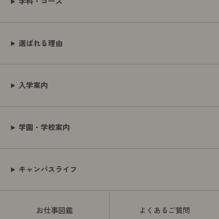
学科・コース
選ばれる理由
入学案内
学園・学校案内
キャンパスライフ
お仕事図鑑
よくあるご質問