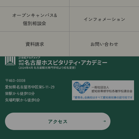
オープンキャンパス&
インフォメーション
個別相談会
資料請求
お問い合わせ
〒460-0008
愛知県名古屋市中区栄5-11-29
栄駅から徒歩10分
矢場町駅から徒歩5分
アクセス