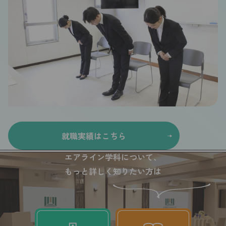
就職実績はこちら
エアライン学科について、
もっと詳しく知りたい方は