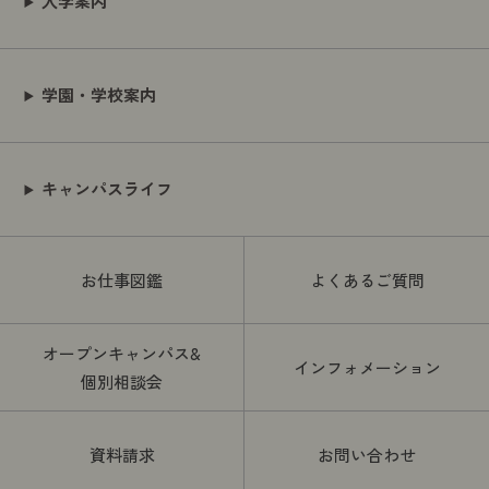
入学案内
学園・学校案内
キャンパスライフ
お仕事図鑑
よくあるご質問
オープンキャンパス&
インフォメーション
個別相談会
資料請求
お問い合わせ