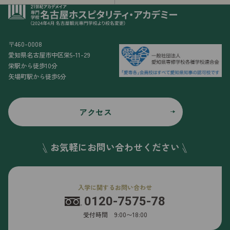
〒460-0008
愛知県名古屋市中区栄5-11-29
栄駅から徒歩10分
矢場町駅から徒歩5分
アクセス
お気軽にお問い合わせください
入学に関するお問い合わせ
0120-7575-78
受付時間 9:00〜18:00