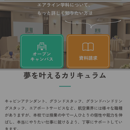
エアライン学科について、
もっと詳しく知りたい方は
夢を叶えるカリキュラム
キャビンアテンダント、グランドスタッフ、グランドハンドリン
グスタッフ、エアポートサービスなど、航空業界には様々な職種
がありますが、本校では授業の中で一人ひとりの個性や能力を伸
ばし、本当にやりたい仕事に就けるよう、丁寧にサポートしてい
きます。