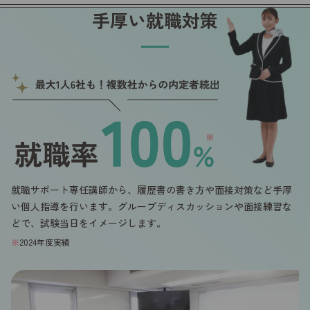
手厚い就職対策
就職サポート専任講師から、履歴書の書き方や面接対策など手厚
い個人指導を行います。グループディスカッションや面接練習な
どで、試験当日をイメージします。
※
2024年度実績