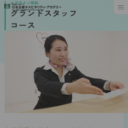
エアライン学科
グランドスタッフ
コース