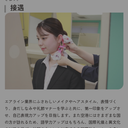
接遇
エアライン業界にふさわしいメイクやヘアスタイル、表情づく
り、身だしなみや礼節マナーを学ぶと共に、第一印象をアップさ
せ、自己表現力アップを目指します。また空港にはさまざまな国
の方が訪れるため、語学力アップはもちろん、国際礼儀と異文化