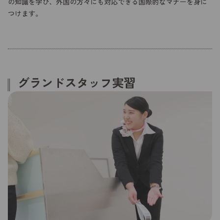
の知識を学び、外国の方々にも対応できる国際的なマナーを身に
つけます。
グランドスタッフ実習