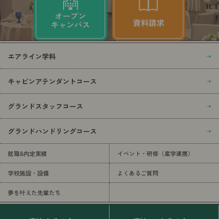
エアライン学科
キャビンアテンダントコース
グランドスタッフコース
グランドハンドリングコース
就職&内定実績
イベント・研修（産学連携）
学校施設・設備
よくあるご質問
夢を叶えた先輩たち