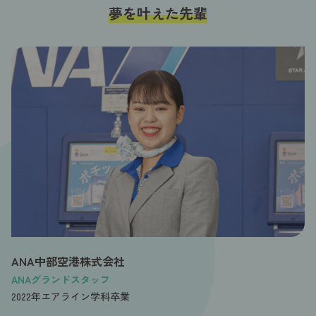
夢を叶えた先輩
ANA中部空港株式会社
ANAグランドスタッフ
2022年エアライン学科卒業