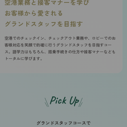
空港業務と接客マナーを学び
お客様から愛される
グランドスタッフを目指す
空港でのチェックイン、チェックアウト業務や、ロビーでのお
客様対応を笑顔で的確に行うグランドスタッフを目指すコー
ス。語学力はもちろん、搭乗手続きの仕方や接客マナーなども
トータルに学びます。
Pick Up
グランドスタッフコースで