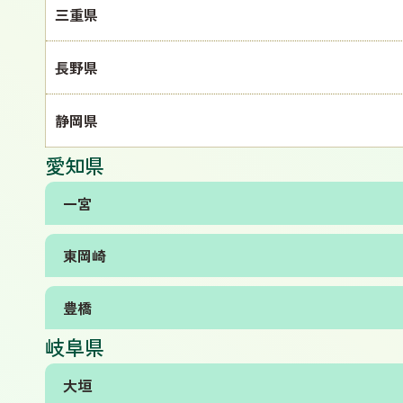
三重県
長野県
静岡県
愛知県
一宮
東岡崎
豊橋
岐阜県
大垣