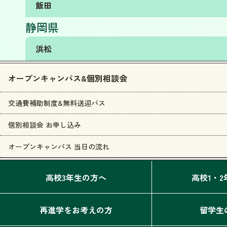
飯田
静岡県
浜松
オープンキャンパス&個別相談会
交通費補助制度&無料送迎バス
個別相談会 お申し込み
オープンキャンパス 当日の流れ
高校3年生の方へ
高校1・
再進学をお考えの方
留学生