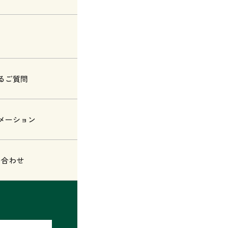
るご質問
メーション
い合わせ