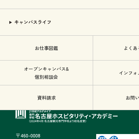
キャンパスライフ
お仕事図鑑
よくあ
オープンキャンパス&
インフォ
個別相談会
資料請求
お問
〒460-0008