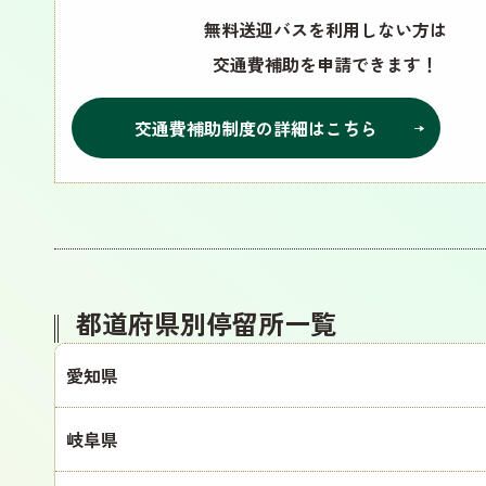
無料送迎バスを利用しない方は
交通費補助を申請できます！
交通費補助制度の詳細はこちら
都道府県別停留所一覧
愛知県
岐阜県