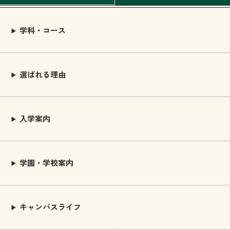
学科・コース
選ばれる理由
入学案内
学園・学校案内
キャンパスライフ