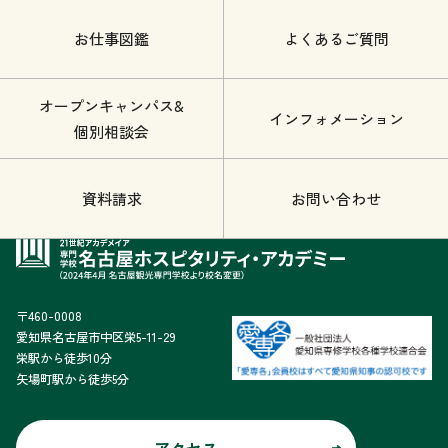
お仕事図鑑
よくあるご質問
オープンキャンパス&
インフォメーション
個別相談会
資料請求
お問い合わせ
〒460-0008
愛知県名古屋市中区栄5-11-29
栄駅から徒歩10分
矢場町駅から徒歩5分
アクセス