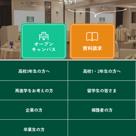
こちら！
高校3年生の方へ
高校1・2年生の方へ
再進学をお考えの方
留学生の皆さま
企業の方
保護者の方
卒業生の方