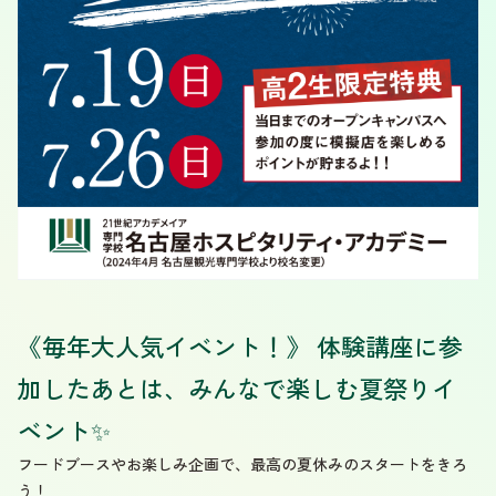
《毎年大人気イベント！》 体験講座に参
加したあとは、みんなで楽しむ夏祭りイ
ベント✨
フードブースやお楽しみ企画で、最高の夏休みのスタートをきろ
う！