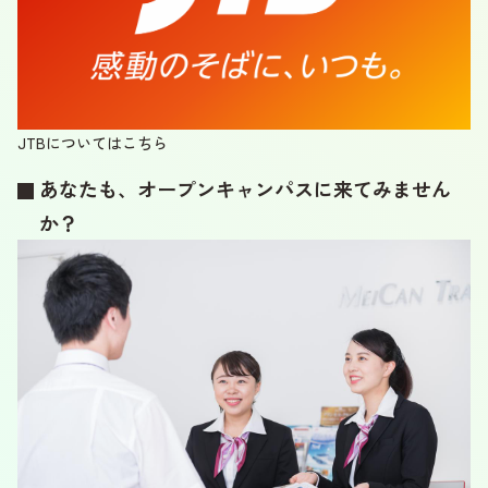
JTBについては
こちら
あなたも、オープンキャンパスに来てみません
か？