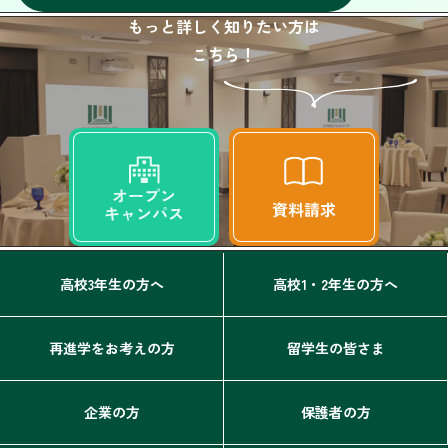
もっと詳しく知りたい方は
こちら！
高校3年生の方へ
高校1・2年生の方へ
再進学をお考えの方
留学生の皆さま
企業の方
保護者の方