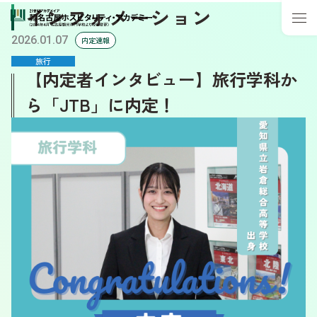
インフォメーション
2026.01.07
内定速報
旅行
【内定者インタビュー】旅行学科か
ら「JTB」に内定！