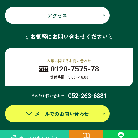
アクセス
お気軽にお問い合わせください
入学に関するお問い合わせ
0120-7575-78
受付時間 9:00〜18:00
052-263-6881
その他お問い合わせ
メールでのお問い合わせ
個人情報保護方針
このサイトについて
サイトマップ
情報公開