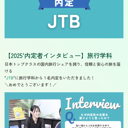
【2025'内定者インタビュー】旅行学科
日本トップクラスの国内旅行シェアを誇り、信頼と安心の旅を届
ける
"
JTB
"に旅行学科から１名内定をいただきました！
＼おめでとうございます！／