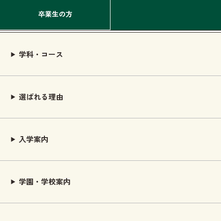
卒業生の方
学科・コース
選ばれる理由
入学案内
学園・学校案内