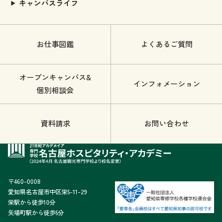
キャンパスライフ
お仕事図鑑
よくあるご質問
オープンキャンパス&
インフォメーション
個別相談会
資料請求
お問い合わせ
〒460-0008
愛知県名古屋市中区栄5-11-29
栄駅から徒歩10分
矢場町駅から徒歩5分