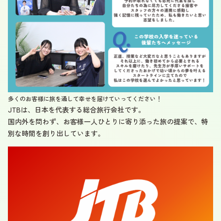
多くのお客様に旅を通して幸せを届けていってください！
JTBは、日本を代表する総合旅行会社です。
国内外を問わず、お客様一人ひとりに寄り添った旅の提案で、特
別な時間を創り出しています。