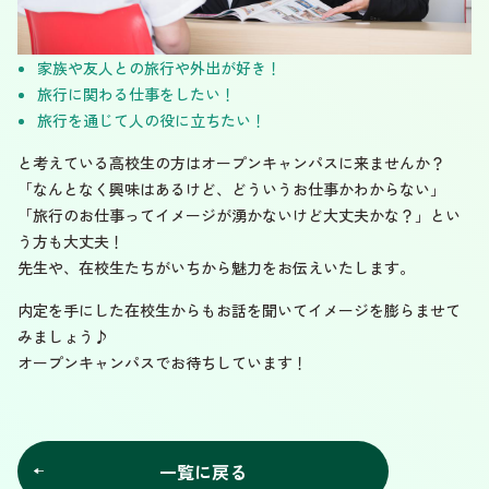
家族や友人との旅行や外出が好き！
旅行に関わる仕事をしたい！
旅行を通じて人の役に立ちたい！
と考えている高校生の方はオープンキャンパスに来ませんか？
「なんとなく興味はあるけど、どういうお仕事かわからない」
「旅行のお仕事ってイメージが湧かないけど大丈夫かな？」とい
う方も大丈夫！
先生や、在校生たちがいちから魅力をお伝えいたします。
内定を手にした在校生からもお話を聞いてイメージを膨らませて
みましょう♪
オープンキャンパスでお待ちしています！
一覧に戻る