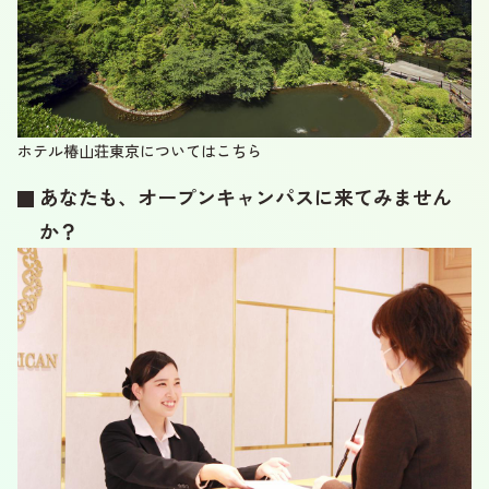
ホテル椿山荘東京については
こちら
あなたも、オープンキャンパスに来てみません
か？