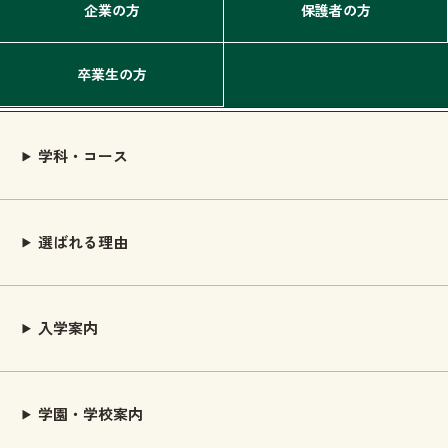
企業の方
保護者の方
卒業生の方
学科・コース
選ばれる理由
入学案内
学園・学校案内