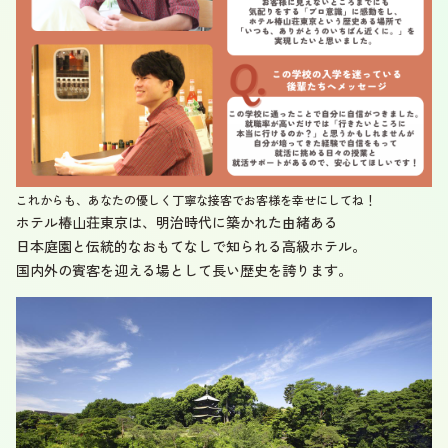
これからも、あなたの優しく丁寧な接客でお客様を幸せにしてね！
ホテル椿山荘東京は、明治時代に築かれた由緒ある
日本庭園と伝統的なおもてなしで知られる高級ホテル。
国内外の賓客を迎える場として長い歴史を誇ります。