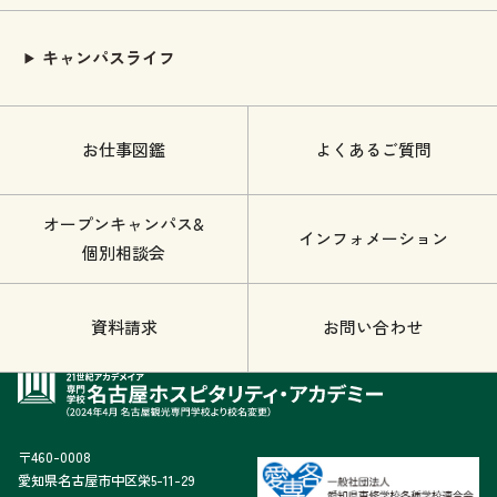
キャンパスライフ
お仕事図鑑
よくあるご質問
オープンキャンパス&
インフォメーション
個別相談会
資料請求
お問い合わせ
〒460-0008
愛知県名古屋市中区栄5-11-29