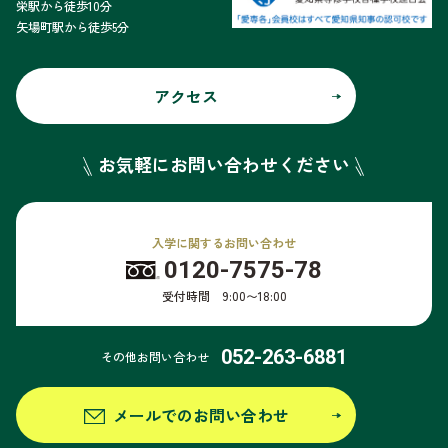
栄駅から徒歩10分
矢場町駅から徒歩5分
アクセス
お気軽にお問い合わせください
入学に関するお問い合わせ
0120-7575-78
受付時間 9:00〜18:00
052-263-6881
その他お問い合わせ
メールでのお問い合わせ