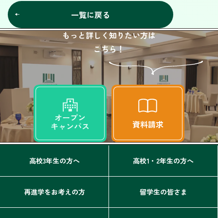
一覧に戻る
もっと詳しく知りたい方は
こちら！
高校3年生の方へ
高校1・2年生の方へ
再進学をお考えの方
留学生の皆さま