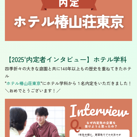
【2025'内定者インタビュー】ホテル学科
四季折々の大きな庭園と共に140年以上もの歴史を重ねてきたホテ
ル
"
ホテル椿山荘東京
"にホテル学科から１名内定をいただきました！
＼おめでとうございます！／