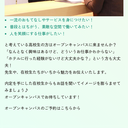
一流のおもてなしやサービスを身につけたい！
普段とはちがう、素敵な空間で働いてみたい！
人を笑顔にする仕事がしたい！
と考えている高校生の方はオープンキャンパスに来ませんか？
「なんとなく興味はあるけど、どういうお仕事かわからない」
「ホテルに行った経験がないけど大丈夫かな？」という方も大丈
夫！
先生や、在校生たちがいちから魅力をお伝えいたします。
内定を手にした在校生からもお話を聞いてイメージを膨らませて
みましょう♪
オープンキャンパスでお待ちしています！
オープンキャンパスのご予約はこちらから