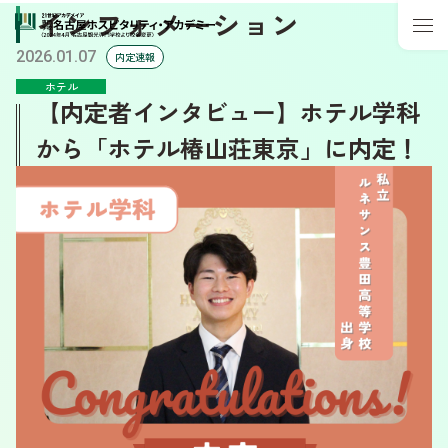
インフォメーション
2026.01.07
内定速報
ホテル
【内定者インタビュー】ホテル学科
から「ホテル椿山荘東京」に内定！