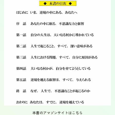
本書のアマゾンサイトはこちら