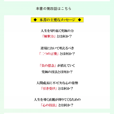
本書の第四話はこちら