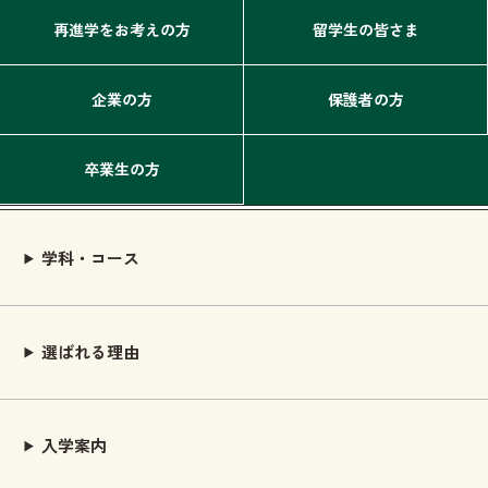
再進学をお考えの方
留学生の皆さま
企業の方
保護者の方
卒業生の方
学科・コース
選ばれる理由
入学案内