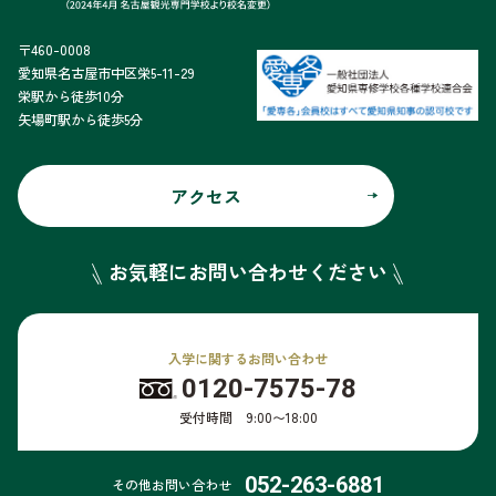
〒460-0008
愛知県名古屋市中区栄5-11-29
栄駅から徒歩10分
矢場町駅から徒歩5分
アクセス
お気軽にお問い合わせください
入学に関するお問い合わせ
0120-7575-78
受付時間 9:00〜18:00
052-263-6881
その他お問い合わせ