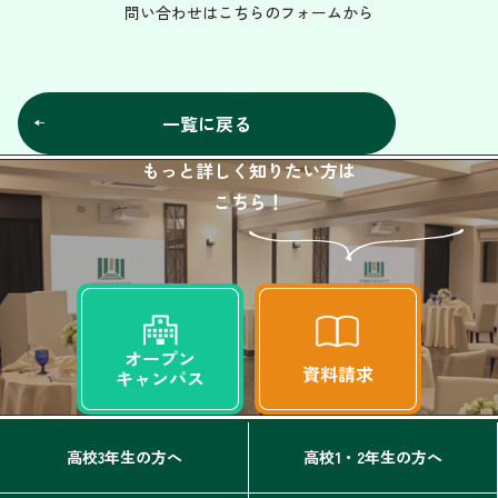
問い合わせはこちらのフォームから
一覧に戻る
もっと詳しく知りたい方は
こちら！
高校3年生の方へ
高校1・2年生の方へ