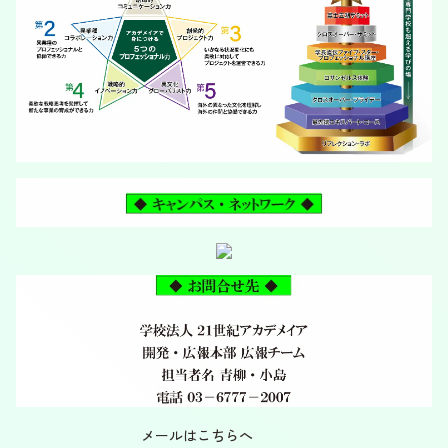
メールはこちらへ