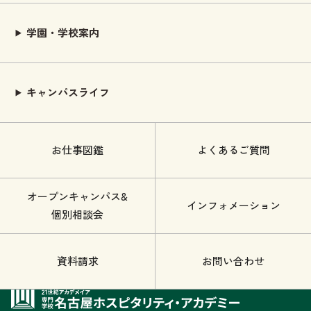
学園・学校案内
キャンパスライフ
お仕事図鑑
よくあるご質問
オープンキャンパス&
インフォメーション
個別相談会
資料請求
お問い合わせ