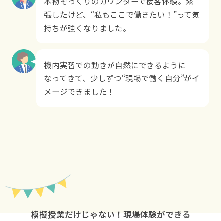
本物そっくりのカウンターで接客体験。緊
張したけど、“私もここで働きたい！”って気
持ちが強くなりました。
機内実習での動きが自然にできるように
なってきて、少しずつ“現場で働く自分”がイ
メージできました！