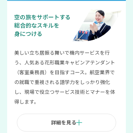
空の旅をサポートする
総合的なスキルを
身につける
美しい立ち居振る舞いで機内サービスを行
う、人気ある花形職業キャビンアテンダント
（客室乗務員）を目指すコース。航空業界で
の就職で重視される語学力をしっかり強化
し、現場で役立つサービス技術とマナーを体
得します。
詳細を見る