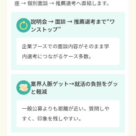
座 → 個別面談 → 推薦選考へ直結します。
説明会 → 面談 → 推薦選考まで“ワ
ンストップ”
企業ブースでの面談内容がそのまま学
内選考につながるケース多数。
業界人脈ゲット→就活の負担をグッ
と軽減
一般公募よりも距離が近い。質問しや
すく、印象を残しやすい。