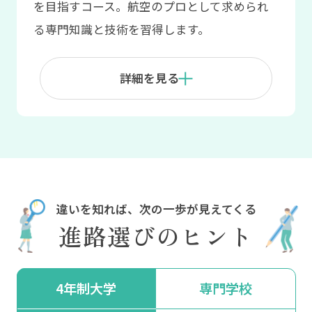
を目指すコース。航空のプロとして求められ
る専門知識と技術を習得します。
詳細を見る
進路選びのヒント
4年制大学
専門学校