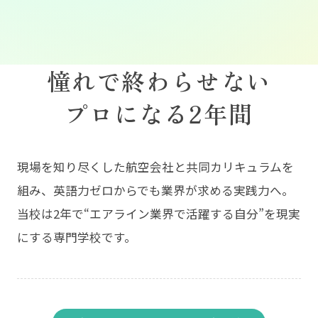
閉じる
憧れで終わらせない
プロになる2年間
現場を知り尽くした航空会社と共同カリキュラムを
組み、英語力ゼロからでも業界が求める実践力へ。
当校は2年で“エアライン業界で活躍する自分”を現実
にする専門学校です。