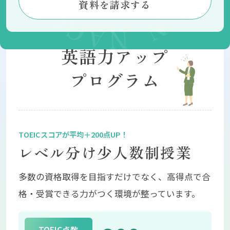
資料を請求する
大丈夫
英語力アップ
プログラム
SPECIAL PROGRA
レベル分け少人数制授業
多数の資格取得を目指すだけでなく、高得点で合
格・受賞できる力がつく環境が整っています。
TOEIC点数