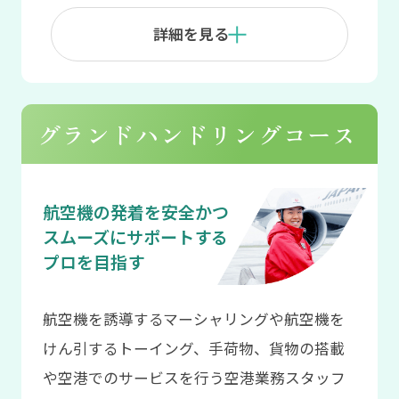
詳細を見る
グランドハンドリングコース
航空機の発着を安全かつ
スムーズにサポートする
プロを目指す
航空機を誘導するマーシャリングや航空機を
けん引するトーイング、手荷物、貨物の搭載
や空港でのサービスを行う空港業務スタッフ