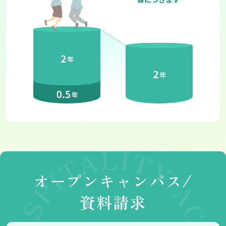
オープンキャンパス/
資料請求