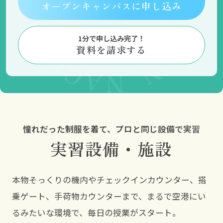
オープンキャンパスに申し込み
1分で申し込み完了！
資料を請求する
実習設備・施設
本物そっくりの機内やチェックインカウンター、搭
乗ゲート、手荷物カウンターまで、まるで空港にい
るみたいな環境で、毎日の授業がスタート。