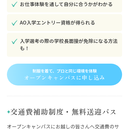
お仕事体験を通して自分に合うかがわかる
AO入学エントリー資格が得られる
入学選考の際の学校長面接が免除になる方法
も！
制服を着て、プロと同じ環境を体験
オープンキャンパスに申し込み
交通費補助制度・無料送迎バス
オープンキャンパスにお越しの皆さんへ交通費のサ