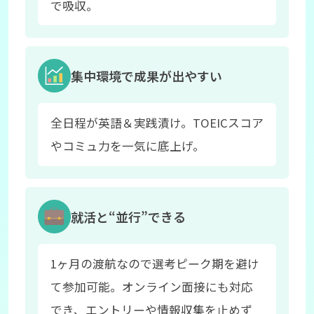
で吸収。
集中環境で成果が出やすい
全日程が英語＆実践漬け。TOEICスコア
やコミュ力を一気に底上げ。
就活と“並行”できる
1ヶ月の渡航なので選考ピーク期を避け
て参加可能。オンライン面接にも対応
でき、エントリーや情報収集を止めず