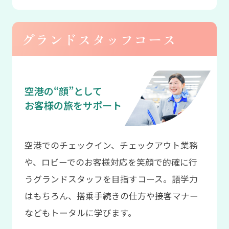
グランドスタッフコース
空港の“顔”として
お客様の旅をサポート
空港でのチェックイン、チェックアウト業務
や、ロビーでのお客様対応を笑顔で的確に行
うグランドスタッフを目指すコース。語学力
はもちろん、搭乗手続きの仕方や接客マナー
などもトータルに学びます。