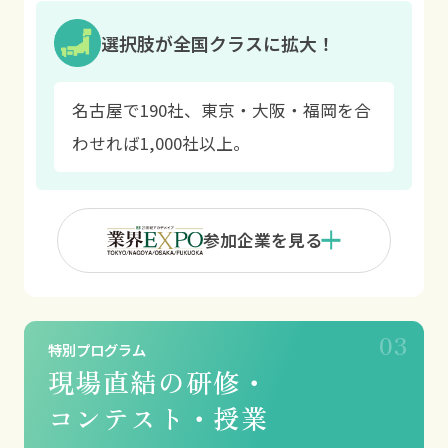
選択肢が全国クラスに拡大！
名古屋で190社、東京・大阪・福岡を合
わせれば1,000社以上。
参加企業を見る
現場直結の研修・
コンテスト・授業