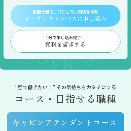
制服を着て、プロと同じ環境を体験
オープンキャンパスに申し込み
1分で申し込み完了！
資料を請求する
コース・目指せる職種
キャビンアテンダントコース