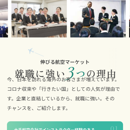
今、日本を訪れる海外のお客さまが増えています。
コロナ収束や「行きたい国」としての人気が理由で
す。企業と直結しているから、就職に強い。その
チャンスを、ご紹介します。