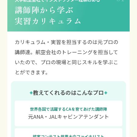
講師陣から学ぶ
実習カリキュラム
カリキュラム・実習を担当するのは元プロの
講師達。航空会社のトレーニングを担当して
いたので、プロの現場と同じスキルを学ぶこ
とができます。
教えてくれるのはこんなプロ
世界各国で活躍するCAを育てあげた講師陣
元ANA・JALキャビンアテンダント
接客コンテスト世界大会ファイナリスト