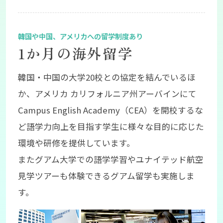
1か月の海外留学
韓国・中国の大学20校との協定を結んでいるほ
か、アメリカ カリフォルニア州アーバインにて
Campus English Academy（CEA）を開校するな
ど語学力向上を目指す学生に様々な目的に応じた
環境や研修を提供しています。
またグアム大学での語学学習やユナイテッド航空
見学ツアーも体験できるグアム留学も実施しま
す。