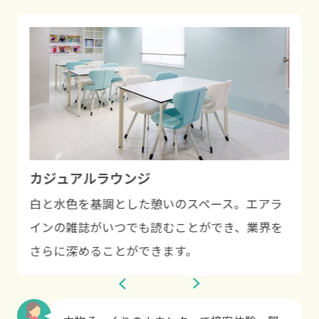
カジュアルラウンジ
白と水色を基調とした憩いのスペース。エアラ
インの雑誌がいつでも読むことができ、業界を
さらに深めることができます。