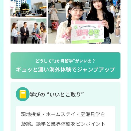
ギュッと濃い海外体験でジャンプアップ
学びの “いいとこ取り”
現地授業・ホームステイ・空港見学を
凝縮。語学と業界体験をピンポイント